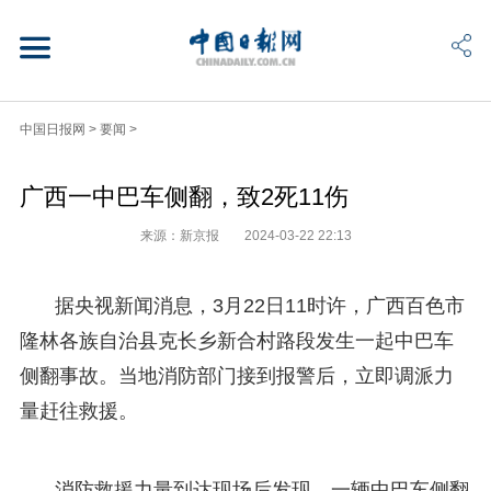
中国日报网
>
要闻
>
广西一中巴车侧翻，致2死11伤
来源：新京报
2024-03-22 22:13
据央视新闻消息，3月22日11时许，广西百色市
隆林各族自治县克长乡新合村路段发生一起中巴车
侧翻事故。当地消防部门接到报警后，立即调派力
量赶往救援。
消防救援力量到达现场后发现，一辆中巴车侧翻