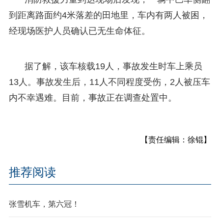
到距离路面约4米落差的田地里，车内有两人被困，
经现场医护人员确认已无生命体征。
据了解，该车核载19人，事故发生时车上乘员
13人。事故发生后，11人不同程度受伤，2人被压车
内不幸遇难。目前，事故正在调查处置中。
【责任编辑：徐锟】
推荐阅读
张雪机车，第六冠！