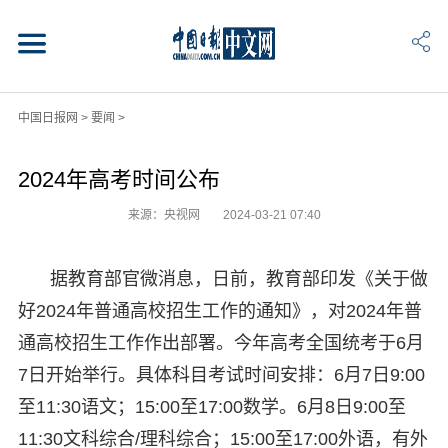
中国日报网
>
要闻
>
2024年高考时间公布
来源：央视网
2024-03-21 07:40
据教育部官微消息，日前，教育部印发《关于做
好2024年普通高校招生工作的通知》，对2024年普
通高校招生工作作出部署。今年高考全国统考于6月
7日开始举行。具体科目考试时间安排：6月7日9:00
至11:30语文；15:00至17:00数学。6月8日9:00至
11:30文科综合/理科综合；15:00至17:00外语，有外