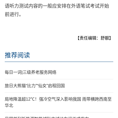
语听力测试内容的一般应安排在外语笔试考试开始
前进行。
【责任编辑：舒靓】
推荐阅读
每日一词|三级养老服务网络
旅日大熊猫“比力”“仙女”启程回国
局地降温超12℃！强冷空气深入影响我国 雨带横跨西南至
华北