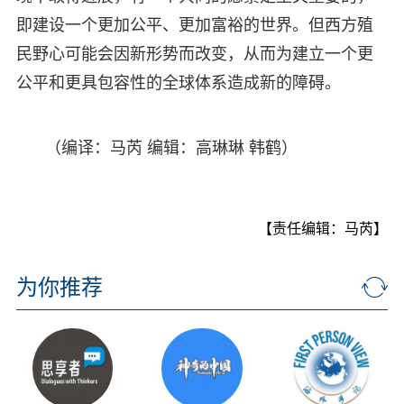
即建设一个更加公平、更加富裕的世界。但西方殖
民野心可能会因新形势而改变，从而为建立一个更
公平和更具包容性的全球体系造成新的障碍。
（编译：马芮 编辑：高琳琳 韩鹤）
【责任编辑：马芮】
为你推荐