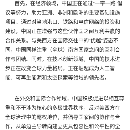
首先，在经济领域，中国正在通过“一带一路”倡
议等努力，助力亚洲、非洲和欧洲的重要基础设施
项目。通过对当地港口、铁路和电信网络的投资和
建设，中国正在增强与这些伙伴国之间互利共赢的
合作关系。与美西方在国际交往中的“优越”姿态不
同，中国同样注重（全球）南方国家之间的互利合
作与团结。同时，在技术创新领域，中国的技术进
步正在改变全球力量格局，正在崛起成为人工智
能、可再生能源和太空探索等领域的领先者。
在外交和国际合作领域，中国积极促进以相互尊
重和不干涉为核心的多极世界秩序，反对美西方在
全球治理中的霸权地位，并倡导国家间的协作与合
作，从单边主导转向建立更具包容性和公平性的全