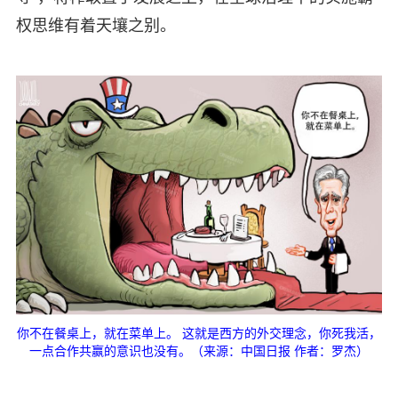
权思维有着天壤之别。
你不在餐桌上，就在菜单上。 这就是西方的外交理念，你死我活，
一点合作共赢的意识也没有。（来源：中国日报 作者：罗杰）