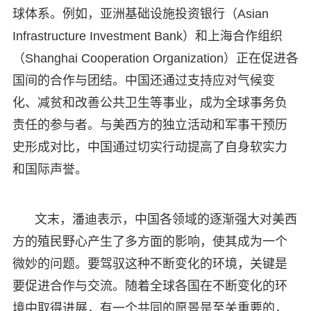
球体系。例如，亚洲基础设施投资银行（Asian
Infrastructure Investment Bank）和上海合作组织
（Shanghai Cooperation Organization）正在促进各
国间的合作与团结。中国还通过支持应对气候变
化、减贫和改善公共卫生等事业，成为全球事务负
责任的参与者。与美西方的独立活动和军事干预历
史形成对比，中国通过切实行动提高了自身软实力
和国际声誉。
文末，潘迪表示，中国各领域的逐渐强大对美西
方的殖民野心产生了多方面的影响，使其成为一个
微妙的问题。要驾驭这种不断变化的环境，关键是
要促进合作与交流。随着全球各国在不断变化的环
境中取得进展，有一个共同的愿景是至关重要的，