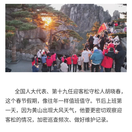
全国人大代表、第十九任迎客松守松人胡晓春，
这个春节假期，像往年一样值班值守。节后上班第
一天，因为黄山出现大风天气，他要更密切观察迎
客松的情况，加密巡查频次、做好维护记录。