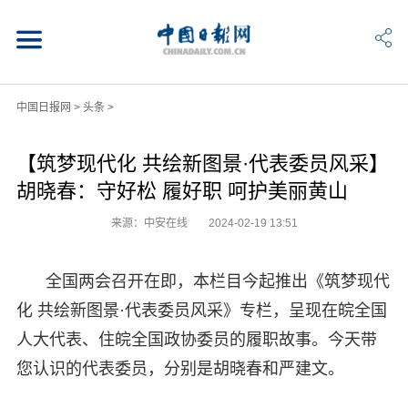
中国日报网
>
头条
>
【筑梦现代化 共绘新图景·代表委员风采】
胡晓春：守好松 履好职 呵护美丽黄山
来源：中安在线
2024-02-19 13:51
全国两会召开在即，本栏目今起推出《筑梦现代
化 共绘新图景·代表委员风采》专栏，呈现在皖全国
人大代表、住皖全国政协委员的履职故事。今天带
您认识的代表委员，分别是胡晓春和严建文。