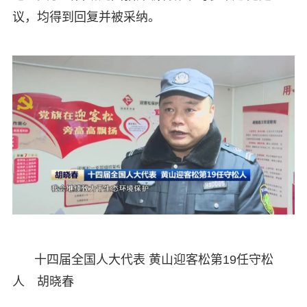
议，均得到回复并被采纳。
十四届全国人大代表 黄山迎客松第19任守松
人 胡晓春