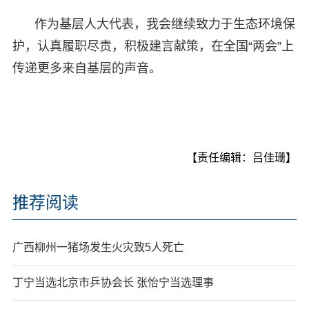
作为基层人大代表，我会继续致力于生态环境保
护，认真履职尽责，积极建言献策，在全国“两会”上
传递更多来自基层的声音。
【责任编辑：吕佳珊】
推荐阅读
广西柳州一猪场发生火灾致5人死亡
丁宁当选北京市乒协会长 张怡宁当选理事