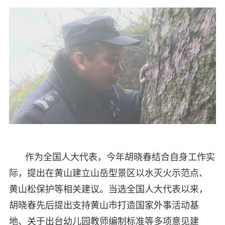
作为全国人大代表，今年胡晓春结合自身工作实
际，提出在黄山建立山岳型景区以水灭火示范点、
黄山松保护等相关建议。当选全国人大代表以来，
胡晓春先后提出支持黄山市打造国家外事活动基
地、关于出台幼儿园教师编制标准等多项意见建