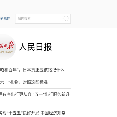
动新媒体
站内搜索
人民日报
“昭和百年”，日本真正应该铭记什么
“六一”礼物，对照这些标准
更有序出行更从容 “五一”出行服务新升
实现“十五五”良好开局 中国经济观察