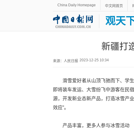
China Daily Homepage
中文网首页
观天
新疆打
2023-12-25 10:34
来源：人民日报
滑雪爱好者从山顶飞驰而下、学
即将装车发运、大雪纷飞中游客在民
源，开发新业态新产品，打造冰雪产业
效应”。
产品丰富，更多人参与冰雪活动