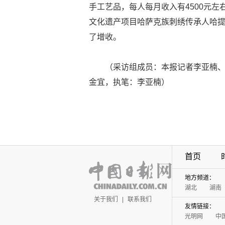
手工艺品，每人每月收入有4500元
文化遗产项目哈萨克族刺绣传承人哈提
了增收。
（采访组成员：本报记者李亚楠
金宜，执笔：李亚楠）
首页
地方频道：
湖北
湖南
关于我们
|
联系我们
友情链接：
光明网
中