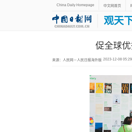
China Daily Homepage
中文网首页
观天
促全球优
2023-12-08 05:
来源：人民网－人民日报海外版