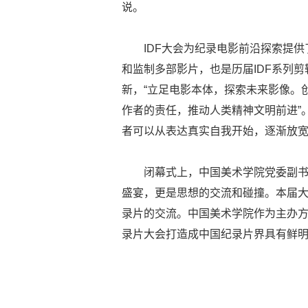
说。
IDF大会为纪录电影前沿探索提
和监制多部影片，也是历届IDF系列
新，“立足电影本体，探索未来影像。
作者的责任，推动人类精神文明前进”
者可以从表达真实自我开始，逐渐放
闭幕式上，中国美术学院党委副
盛宴，更是思想的交流和碰撞。本届
录片的交流。中国美术学院作为主办方
录片大会打造成中国纪录片界具有鲜明