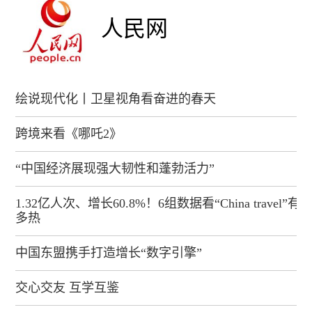
人民网
绘说现代化丨卫星视角看奋进的春天
跨境来看《哪吒2》
“中国经济展现强大韧性和蓬勃活力”
1.32亿人次、增长60.8%！6组数据看“China travel”有
多热
中国东盟携手打造增长“数字引擎”
交心交友 互学互鉴