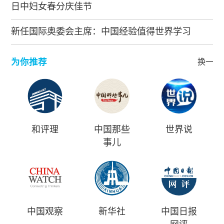
日中妇女春分庆佳节
新任国际奥委会主席：中国经验值得世界学习
为你推荐
换一批
和评理
中国那些
世界说
事儿
中国观察
新华社
中国日报