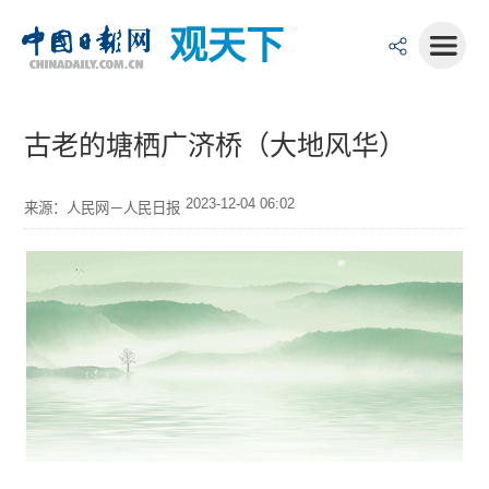
观天下
古老的塘栖广济桥（大地风华）
2023-12-04 06:02
来源：人民网－人民日报