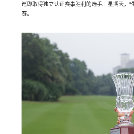
巡即取得独立认证赛事胜利的选手。星期天，“
赛。