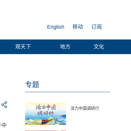
English
移动
订阅
观天下
地方
文化
专题
活力中国调研行
子中