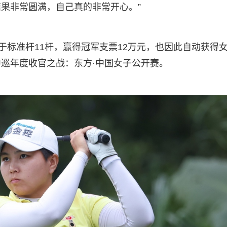
果非常圆满，自己真的非常开心。”
），低于标准杆11杆，赢得冠军支票12万元，也因此自动获得
巡年度收官之战：东方·中国女子公开赛。