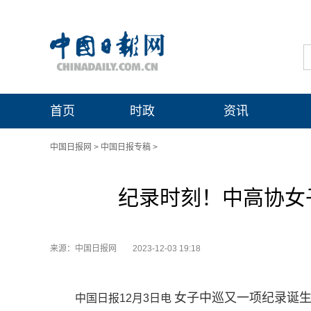
首页
时政
资讯
中国日报网
>
中国日报专稿
>
纪录时刻！中高协女
来源：中国日报网
2023-12-03 19:18
女子中巡又一项纪录诞生
中国日报12月3日电