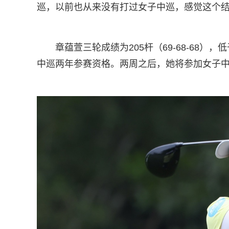
巡，以前也从来没有打过女子中巡，感觉这个结
章蕴萱三轮成绩为205杆（69-68-68
中巡两年参赛资格。两周之后，她将参加女子中