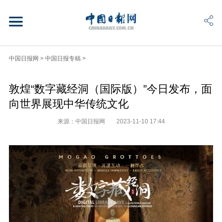
中国日报网
>
中国日报专稿
>
敦煌“数字藏经洞（国际版）”今日发布，面
向世界展现中华传统文化
来源：中国日报网
2023-11-10 17:44