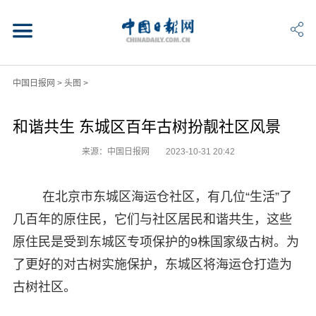
中国日报网
>
头图
>
和谐共生 东城区百年古树扮靓社区风景
来源：中国日报网
2023-10-31 20:42
在北京市东城区海运仓社区，有几位“生活”了
几百年的原住民，它们与社区居民和谐共生，这些
原住民是受到东城区专项保护的9株国家级古树。为
了更好的对古树实施保护，东城区将海运仓打造为
古树社区。