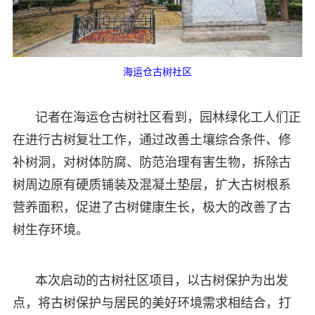
海运仓古树社区
记者在海运仓古树社区看到，园林绿化工人们正
在进行古树复壮工作，通过改善土壤综合条件、修
补树洞，对树体防腐、防范治理有害生物，拆除古
树周边原有硬质铺装及混凝土垫层，扩大古树根系
营养面积，促进了古树健康生长，极大的改善了古
树生存环境。
本次启动的古树社区项目，以古树保护为出发
点，将古树保护与居民的美好环境需求相结合，打