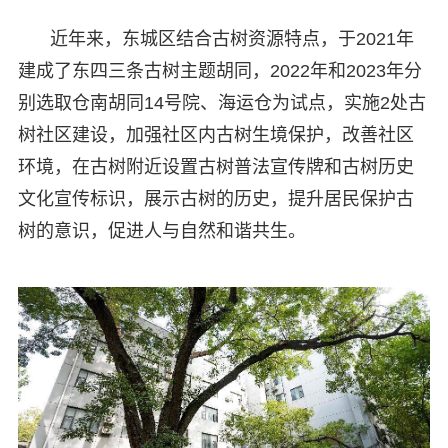
近年来，东城区结合古树资源特点，于2021年
建成了东四三条古树主题胡同，2022年和2023年分
别选取仓南胡同14号院、海运仓为试点，实施2处古
树社区建设，加强社区内古树生境保护，改善社区
环境，在古树附近设置古树普法宣传牌和古树历史
文化宣传标识，展示古树的历史，提升居民保护古
树的意识，促进人与自然和谐共生。