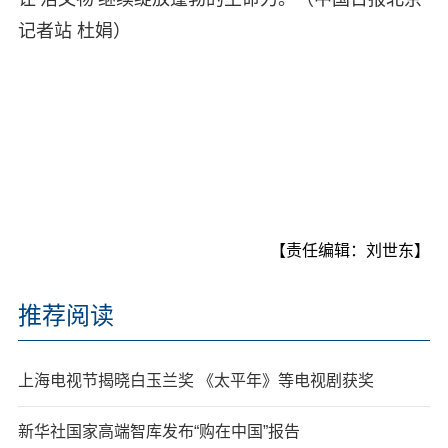
记者站 杜娟）
【责任编辑：刘世东】
推荐阅读
上海电视节揭晓白玉兰奖 《太平年》等电视剧获奖
新华社国家高端智库发布“购在中国”报告