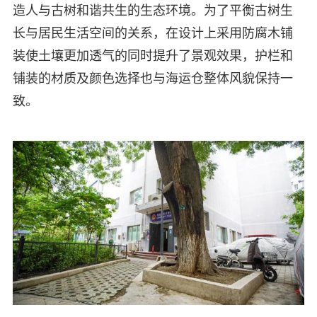
造人与古树和谐共生的生态环境。为了平衡古树生
长与居民生活空间的关系，在设计上采用防腐木铺
装使土壤更加透气的同时提升了景观效果，护栏和
铺装的材质及颜色选择也与海运仓整体风貌保持一
致。