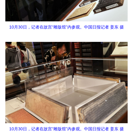
10月30日，记者在故宫“雕版馆”内参观。中国日报记者 姜东 摄
10月30日，记者在故宫“雕版馆”内参观。中国日报记者 姜东 摄