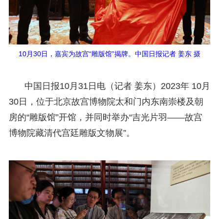
10月30日，嘉宾为故宫“雕版馆”揭牌。中国日报记者 姜东 摄
中国日报10月31日电（记者 姜东）2023年 10月
30日，位于北京故宫博物院太和门内东南崇楼及朝
房的“雕版馆”开馆，并同时举办“吉光片羽——故宫
博物院藏清代宫廷雕版文物展”。