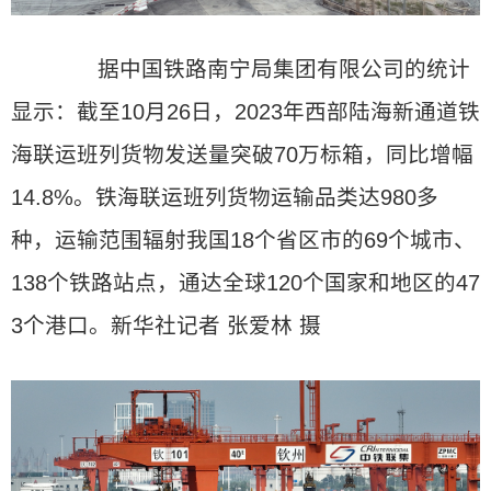
据中国铁路南宁局集团有限公司的统计
显示：截至10月26日，2023年西部陆海新通道铁
海联运班列货物发送量突破70万标箱，同比增幅
14.8%。铁海联运班列货物运输品类达980多
种，运输范围辐射我国18个省区市的69个城市、
138个铁路站点，通达全球120个国家和地区的47
3个港口。新华社记者 张爱林 摄