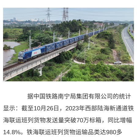
据中国铁路南宁局集团有限公司的统计
显示：截至10月26日，2023年西部陆海新通道铁
海联运班列货物发送量突破70万标箱，同比增幅
14.8%。铁海联运班列货物运输品类达980多