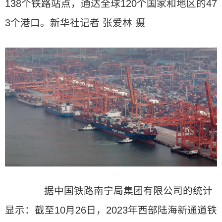
138个铁路站点，通达全球120个国家和地区的47
3个港口。新华社记者 张爱林 摄
据中国铁路南宁局集团有限公司的统计
显示：截至10月26日，2023年西部陆海新通道铁