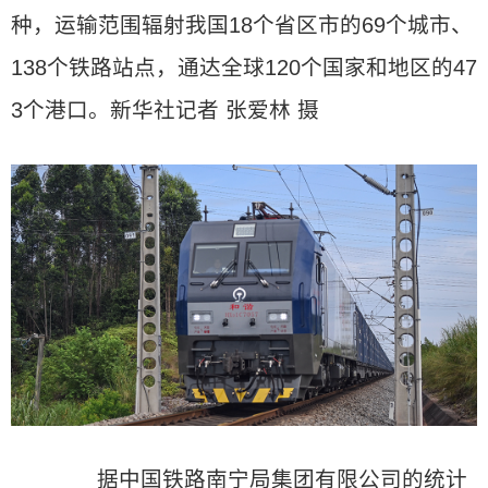
种，运输范围辐射我国18个省区市的69个城市、
138个铁路站点，通达全球120个国家和地区的47
3个港口。新华社记者 张爱林 摄
据中国铁路南宁局集团有限公司的统计