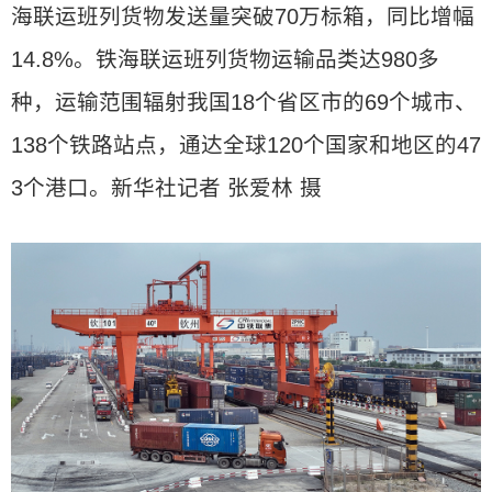
海联运班列货物发送量突破70万标箱，同比增幅
14.8%。铁海联运班列货物运输品类达980多
种，运输范围辐射我国18个省区市的69个城市、
138个铁路站点，通达全球120个国家和地区的47
3个港口。新华社记者 张爱林 摄