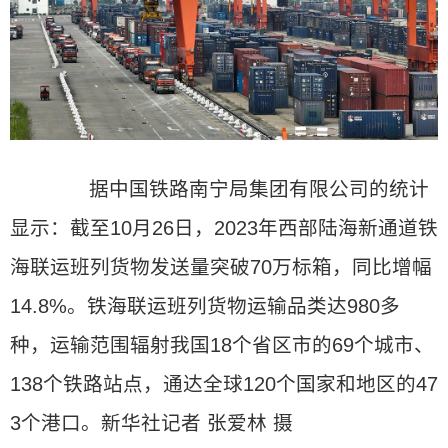
据中国铁路南宁局集团有限公司的统计
显示：截至10月26日，2023年西部陆海新通道铁
海联运班列货物发送量突破70万标箱，同比增幅
14.8%。铁海联运班列货物运输品类达980多
种，运输范围辐射我国18个省区市的69个城市、
138个铁路站点，通达全球120个国家和地区的47
3个港口。新华社记者 张爱林 摄