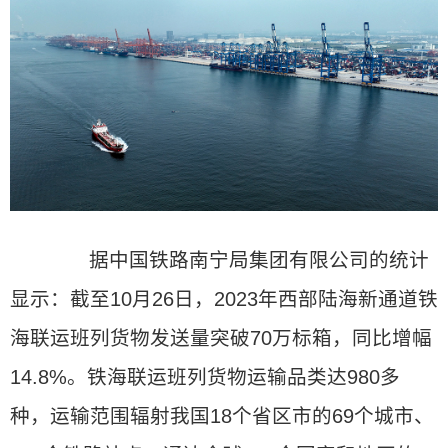
据中国铁路南宁局集团有限公司的统计
显示：截至10月26日，2023年西部陆海新通道铁
海联运班列货物发送量突破70万标箱，同比增幅
14.8%。铁海联运班列货物运输品类达980多
种，运输范围辐射我国18个省区市的69个城市、