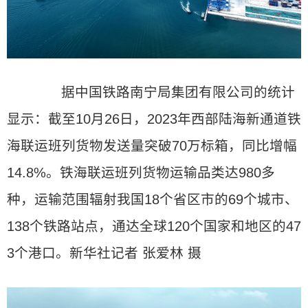
据中国铁路南宁局集团有限公司的统计
显示：截至10月26日，2023年西部陆海新通道铁
海联运班列货物发送量突破70万标箱，同比增幅
14.8%。铁海联运班列货物运输品类达980多
种，运输范围辐射我国18个省区市的69个城市、
138个铁路站点，通达全球120个国家和地区的47
3个港口。新华社记者 张爱林 摄