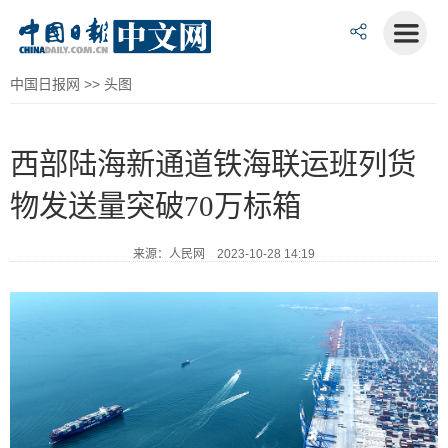
中国日报网
>>
头图
西部陆海新通道铁海联运班列货
物发送量突破70万标箱
来源：人民网 2023-10-28 14:19