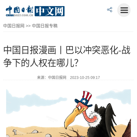
中国日报网
>>
中国日报专稿
中国日报漫画丨巴以冲突恶化-战
争下的人权在哪儿？
来源：中国日报网 2023-10-25 09:17