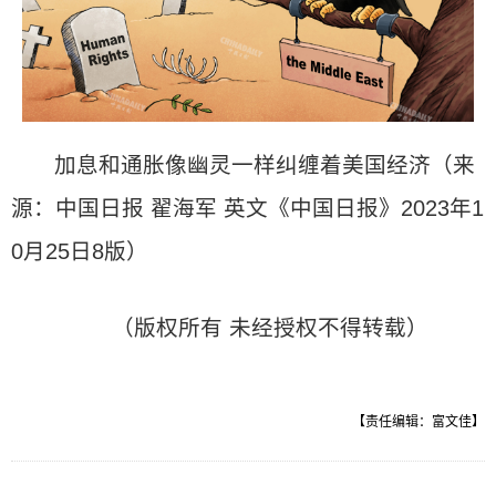
加息和通胀像幽灵一样纠缠着美国经济（来
源：中国日报 翟海军 英文《中国日报》2023年1
0月25日8版）
（版权所有 未经授权不得转载）
【责任编辑：富文佳】