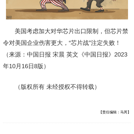
美国考虑加大对华芯片出口限制，但芯片禁
令对美国企业伤害更大，“芯片战”注定失败！
（来源：中国日报 宋晨 英文《中国日报》2023
年10月16日8版）
（版权所有 未经授权不得转载）
【责任编辑：马芮】