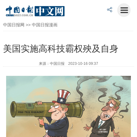
中国日报网
>>
中国日报漫画
美国实施高科技霸权殃及自身
来源：中国日报 2023-10-16 09:37