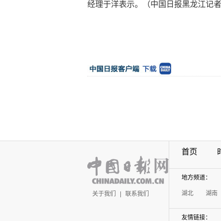
经理于洋表示。（中国日报黑龙江记者
首页
地方频道：
湖北
湖南
关于我们
|
联系我们
友情链接：