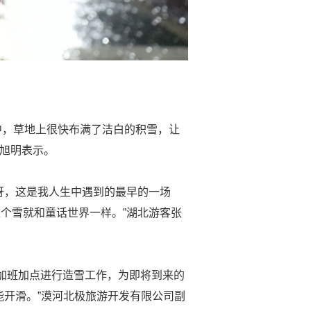
中，草地上很快布满了洁白的积雪，让
杜旭明表示。
讶，这是我人生中遇到的最早的一场
个雪就和童话世界一样。”湖北游客张
加班加点进行造雪工作，为即将到来的
能开滑。”漠河北极旅游开发有限公司副