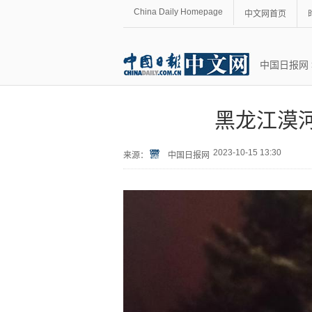
China Daily Homepage
中文网首页
中国日报网
黑龙江漠
2023-10-15 13:30
来源：
中国日报网