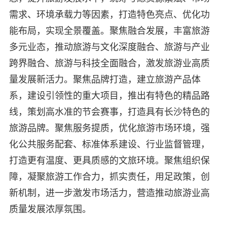
需求、环境承载力等因素，打造特色亮点、优化功
能布局，实现全景覆盖。聚焦融合发展，丰富旅游
多元业态，推动旅游与文化深度融合、旅游与产业
跨界融合、旅游与科技全面融合，激发旅游业高质
量发展新活力。聚焦品牌打造，建立旅游产品体
系，建设引领性的重大项目，推出有特色的精品路
线，策划高水准的节会赛事，打造具有长沙特色的
旅游品牌。聚焦服务提质，优化旅游市场环境，强
化公共服务配套、标准体系建设、行业监督管理，
打造更有温度、更具质感的文旅环境。聚焦组织保
障，凝聚旅游工作合力，抓实责任，用足政策，创
新机制，进一步激发市场活力，营造推动旅游业高
质量发展浓厚氛围。