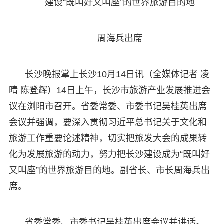
建设“既叫好又叫座”的世界旅游目的地
周海兵出席
长沙晚报掌上长沙10月14日讯（全媒体记者 凌
晴 陈登辉）14日上午，长沙市旅游产业发展推进会
议在浏阳市召开。省委常委、市委书记吴桂英出席
会议并强调，要深入贯彻习近平总书记关于文化和
旅游工作重要论述精神，切实把旅发大会的成果转
化为发展旅游的动力，努力把长沙建设成为“既叫好
又叫座”的世界旅游目的地。副省长、市长周海兵出
席。
省委常委、市委书记吴桂英出席会议并讲话。