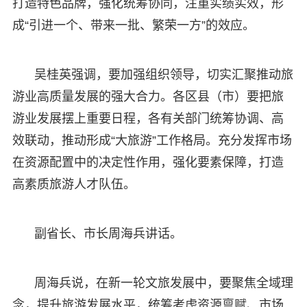
打造特色品牌，强化统筹协同，注重实绩实效，形
成“引进一个、带来一批、繁荣一方”的效应。
吴桂英强调，要加强组织领导，切实汇聚推动旅
游业高质量发展的强大合力。各区县（市）要把旅
游业发展摆上重要日程，各有关部门统筹协调、高
效联动，推动形成“大旅游”工作格局。充分发挥市场
在资源配置中的决定性作用，强化要素保障，打造
高素质旅游人才队伍。
副省长、市长周海兵讲话。
周海兵说，在新一轮文旅发展中，要聚焦全域理
念，提升旅游发展水平，统筹考虑资源禀赋、市场