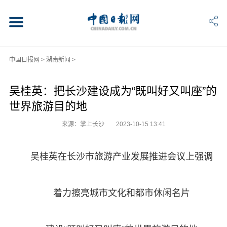
中国日报网
>
湖南新闻
>
吴桂英：把长沙建设成为“既叫好又叫座”的
世界旅游目的地
来源：掌上长沙
2023-10-15 13:41
吴桂英在长沙市旅游产业发展推进会议上强调
着力擦亮城市文化和都市休闲名片