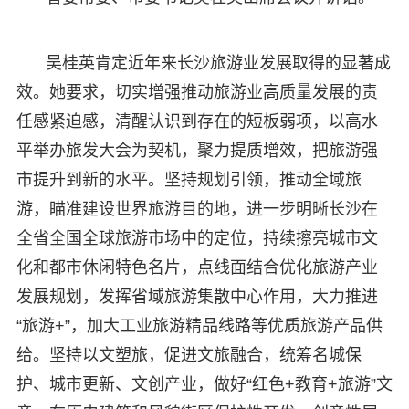
吴桂英肯定近年来长沙旅游业发展取得的显著成
效。她要求，切实增强推动旅游业高质量发展的责
任感紧迫感，清醒认识到存在的短板弱项，以高水
平举办旅发大会为契机，聚力提质增效，把旅游强
市提升到新的水平。坚持规划引领，推动全域旅
游，瞄准建设世界旅游目的地，进一步明晰长沙在
全省全国全球旅游市场中的定位，持续擦亮城市文
化和都市休闲特色名片，点线面结合优化旅游产业
发展规划，发挥省域旅游集散中心作用，大力推进
“旅游+”，加大工业旅游精品线路等优质旅游产品供
给。坚持以文塑旅，促进文旅融合，统筹名城保
护、城市更新、文创产业，做好“红色+教育+旅游”文