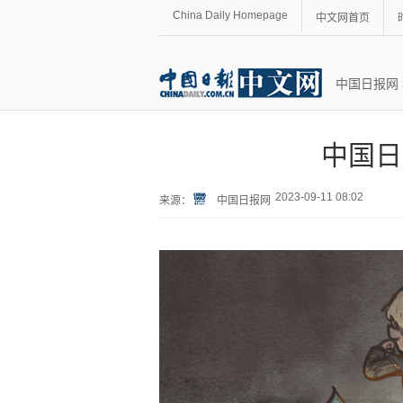
China Daily Homepage
中文网首页
中国日报网
中国日
2023-09-11 08:02
来源：
中国日报网