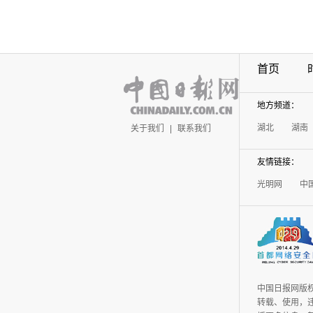
首页
地方频道：
湖北
湖南
关于我们
|
联系我们
友情链接：
光明网
中
中国日报网版
转载、使用，违