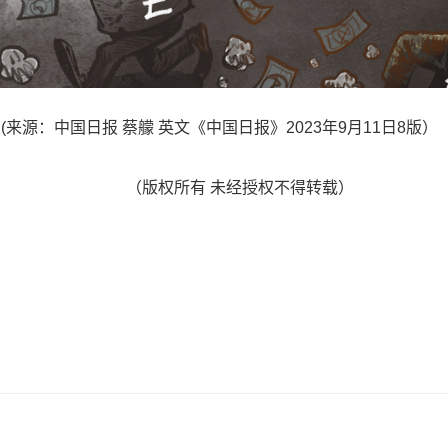
来源：中国日报 蔡艨 英文《中国日报》2023年9月11日8版）
（版权所有 未经授权不得转载）