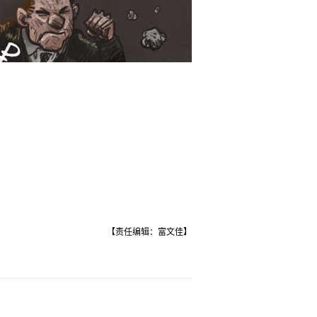
【责任编辑：富文佳】