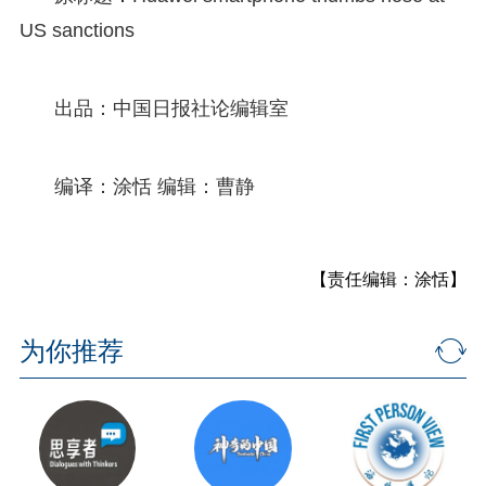
US sanctions
出品：中国日报社论编辑室
编译：涂恬 编辑：曹静
【责任编辑：涂恬】
为你推荐