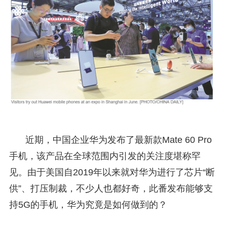
近期，中国企业华为发布了最新款Mate 60 Pro
手机，该产品在全球范围内引发的关注度堪称罕
见。由于美国自2019年以来就对华为进行了芯片“断
供”、打压制裁，不少人也都好奇，此番发布能够支
持5G的手机，华为究竟是如何做到的？