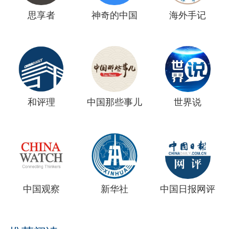
思享者
神奇的中国
海外手记
和评理
中国那些事儿
世界说
中国观察
新华社
中国日报网评