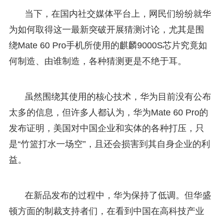
当下，在国内社交媒体平台上，网民们纷纷就华
为如何取得这一最新突破开展猜测讨论，尤其是围
绕Mate 60 Pro手机所使用的麒麟9000S芯片究竟如
何制造、由谁制造，各种猜测更是不绝于耳。
虽然围绕其使用的核心技术，华为目前没有公布
太多的信息，但许多人都认为，华为Mate 60 Pro的
发布证明，美国对中国企业和实体的各种打压，只
是“竹篮打水一场空”，且还会损害到其自身企业的利
益。
在新品发布的过程中，华为保持了低调。但华盛
顿方面的制裁支持者们，在看到中国在高科技产业