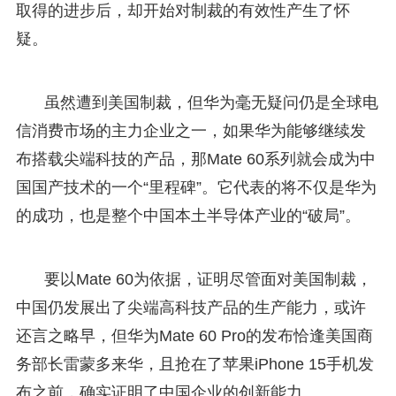
取得的进步后，却开始对制裁的有效性产生了怀
疑。
虽然遭到美国制裁，但华为毫无疑问仍是全球电
信消费市场的主力企业之一，如果华为能够继续发
布搭载尖端科技的产品，那Mate 60系列就会成为中
国国产技术的一个“里程碑”。它代表的将不仅是华为
的成功，也是整个中国本土半导体产业的“破局”。
要以Mate 60为依据，证明尽管面对美国制裁，
中国仍发展出了尖端高科技产品的生产能力，或许
还言之略早，但华为Mate 60 Pro的发布恰逢美国商
务部长雷蒙多来华，且抢在了苹果iPhone 15手机发
布之前，确实证明了中国企业的创新能力。