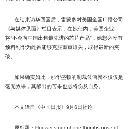
在结束访华回国后，雷蒙多对美国全国广播公司
《与媒体见面》栏目表示，在她任内，美国企业
将“不会向中国出售最先进的芯片产品”，她想必没有
预料到华为此番能够克服重重难关，取得最新的突
破。
如果确实如此，那华盛顿的制裁伎俩就不仅仅是
毫无效果，其酿出的苦果也必将伤及自身。
本文译自《中国日报》9月6日社论
原标题：Huawei smartphone thumbs nose at