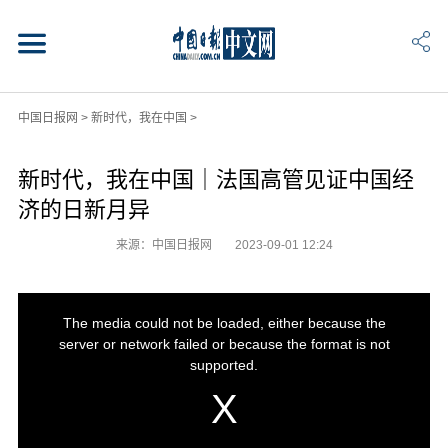
中国日报网
>
新时代，我在中国
>
新时代，我在中国｜法国高管见证中国经
济的日新月异
来源：中国日报网
2023-09-01 12:24