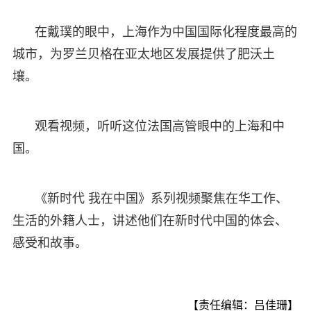
在戴璞的眼中，上海作为中国国际化程度最高的
城市，为罗兰贝格在亚太地区发展提供了肥沃土
壤。
观看视频，听听这位法国高管眼中的上海和中
国。
《新时代 我在中国》系列视频聚焦在华工作、
生活的外籍人士，讲述他们在新时代中国的体会、
感受和故事。
【责任编辑：吕佳珊】