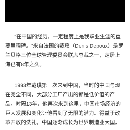
“在中国的经历，一定程度上是我职业生涯的重
要里程碑。”来自法国的戴璞（Denis Depoux）是罗
兰贝格三位全球管理委员会联席总裁之一，定居上
海已有8年之久。
1993年戴璞第一次来到中国，当时的中国与现
在完全不同，大部分工厂产出的都是低价值的产
品。时隔13年，他再次来到这里，中国市场经济的
巨大发展和变化让他看到了无限的潜力。得益于改
革开放的洗礼，中国逐渐成长为世界制造业大国。