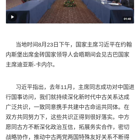
当地时间8月23日下午，国家主席习近平在约翰
内斯堡出席金砖国家领导人会晤期间会见古巴国家
主席迪亚斯-卡内尔。
习近平指出，去年11月，主席同志成功对中国进
行国事访问，我们就持续深化新时代中古关系达成
广泛共识，一致同意携手共建中古命运共同体。在
双方共同努力下，这些共识正得到很好落实。中方
愿同古方不断深化政治互信，拓展务实合作，密切
战略协作，推动中古两党两国特殊友好关系不断得