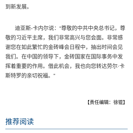
到新发展。
迪亚斯-卡内尔说：“尊敬的中共中央总书记，尊
敬的习近平主席，我们非常高兴与您会面。非常感
谢您在如此繁忙的金砖峰会日程中，抽出时间会见
我们。在中国的领导下，金砖国家在国际事务中发
挥着重要的作用。借此机会，我也向您转达劳尔·卡
斯特罗的亲切祝福。”
【责任编辑：徐锟】
推荐阅读