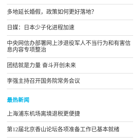
多地延长婚假，政策如何更好落地？
日媒：日本少子化进程加速
中央网信办部署网上涉退役军人不当行为和有害信
息内容专项整治
团结就是力量 奋斗开创未来
李强主持召开国务院常务会议
最热新闻
上海浦东机场离境退税更便捷
第12届北京香山论坛各项准备工作已基本就绪