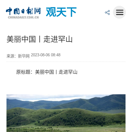
观天下
美丽中国丨走进罕山
2023-08-06 08:48
来源：新华网
原标题：美丽中国丨走进罕山