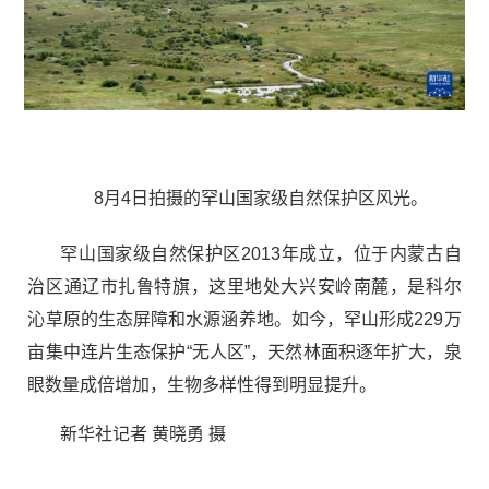
8月4日拍摄的罕山国家级自然保护区风光。
罕山国家级自然保护区2013年成立，位于内蒙古自
治区通辽市扎鲁特旗，这里地处大兴安岭南麓，是科尔
沁草原的生态屏障和水源涵养地。如今，罕山形成229万
亩集中连片生态保护“无人区”，天然林面积逐年扩大，泉
眼数量成倍增加，生物多样性得到明显提升。
新华社记者 黄晓勇 摄