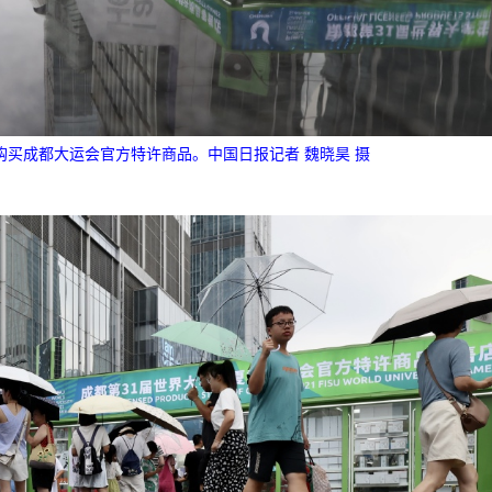
购买成都大运会官方特许商品。中国日报记者 魏晓昊 摄