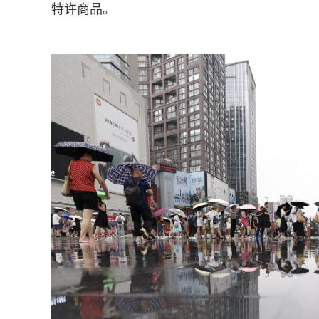
特许商品。