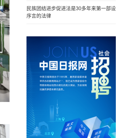
民族团结进步促进法是30多年来第一部设
序言的法律