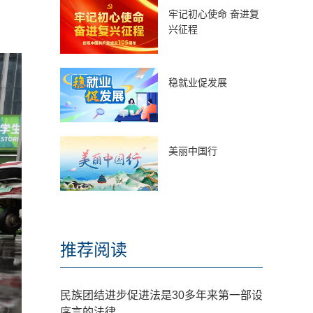
牢记初心使命 奋进复
兴征程
稳就业促发展
美丽中国行
推荐阅读
民族团结进步促进法是30多年来第一部设
序言的法律