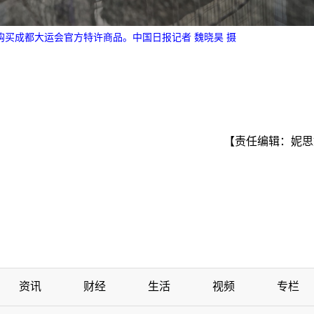
购买成都大运会官方特许商品。中国日报记者 魏晓昊 摄
【责任编辑：妮思
资讯
财经
生活
视频
专栏