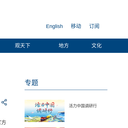
English
移动
订阅
观天下
地方
文化
专题
活力中国调研行
官方