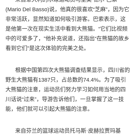
(Mario Del Basso)说，他真的很喜欢“芝麻”，因为它
非常活跃，显然知道如何吸引游客。巴索表示，这
是他第一次在现实生活中看到大熊猫。“它们比视频
中的可爱多了，”他补充说道，还指出“在熊猫的故乡
看到它们”是这次体验的完美之处。
根据中国第四次大熊猫调查结果显示，四川省的
野生大熊猫有1387只，占总数的74.4%。为了吸引
大熊猫的注意，运动员们努力学习如何用当地的四
川话说“过来”，导游告诉他们，一旦掌握了这一技
能，他们就可以引起大熊猫的注意。
来自芬兰的篮球运动员托马斯·皮赫拉贾玛基