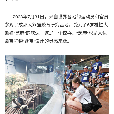
2023年7月31日，来自世界各地的运动员和官员
参观了成都大熊猫繁育研究基地，受到了6岁雄性大
熊猫“芝麻”的欢迎，这是一个惊喜。“芝麻”也是大运
会吉祥物“蓉宝”设计的灵感来源。