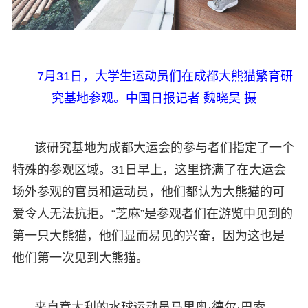
7月31日，大学生运动员们在成都大熊猫繁育研
究基地参观。中国日报记者 魏晓昊 摄
该研究基地为成都大运会的参与者们指定了一个
特殊的参观区域。31日早上，这里挤满了在大运会
场外参观的官员和运动员，他们都认为大熊猫的可
爱令人无法抗拒。
“芝麻”是参观者们在游览中见到的
第一只大熊猫，他们显而易见的兴奋，因为这也是
他们第一次见到大熊猫。
来自意大利的水球运动员马里奥·德尔·巴索