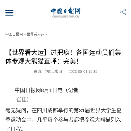
中国日报网
>
世界看大运
>
【世界看大运】过把瘾！各国运动员们集
体参观大熊猫直呼：完美！
来源：中国日报网
2023-08-01 15:35
中国日报网8月1日电（记者
 崔佳）
毫无疑问，在四川成都举行的第31届世界大学生夏
季运动会中，几乎每个参与者都把参观大熊猫列入
了日程。