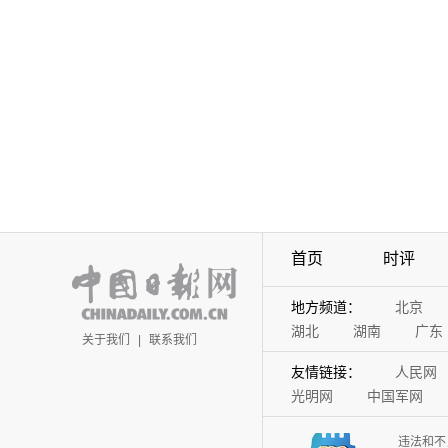
首页
时评
地方频道：
北京
湖北
湖南
广东
关于我们
|
联系我们
友情链接：
人民网
光明网
中国军网
违法和不