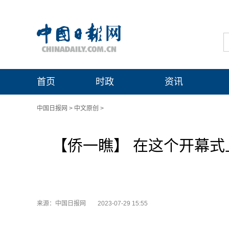
首页
时政
资讯
中国日报网
>
中文原创
>
【侨一瞧】 在这个开幕式
来源：中国日报网
2023-07-29 15:55