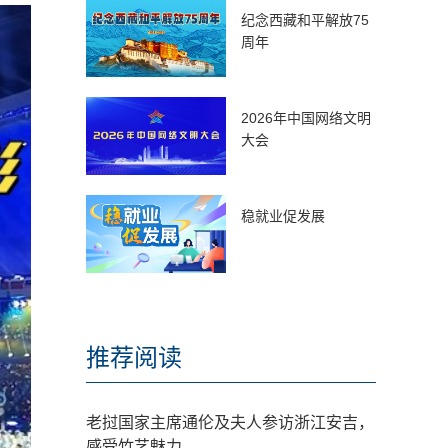
纪念西藏和平解放75
周年
2026年中国网络文明
大会
稳就业促发展
推荐阅读
老挝国家主席通伦及夫人参访浙江安吉，
感受竹艺魅力