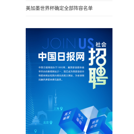
美加墨世界杯确定全部阵容名单