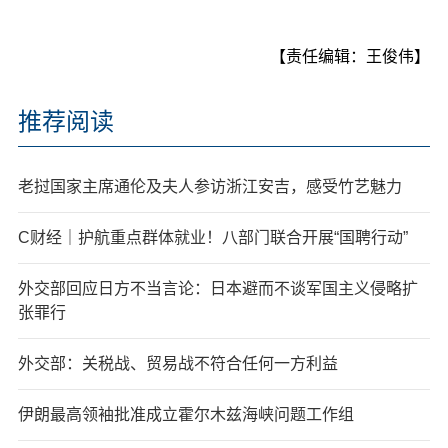
【责任编辑：王俊伟】
推荐阅读
老挝国家主席通伦及夫人参访浙江安吉，感受竹艺魅力
C财经｜护航重点群体就业！八部门联合开展“国聘行动”
外交部回应日方不当言论：日本避而不谈军国主义侵略扩
张罪行
外交部：关税战、贸易战不符合任何一方利益
伊朗最高领袖批准成立霍尔木兹海峡问题工作组