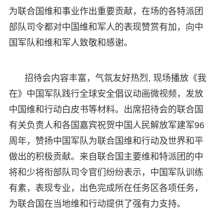
为联合国维和事业作出重要贡献，在场的各特派团
部队司令都对中国维和军人的表现赞赏有加，向中
国军队和维和军人致敬和感谢。
招待会内容丰富，气氛友好热烈, 现场播放《我
在》中国军队践行全球安全倡议动画微视频，发放
中国维和行动白皮书等材料。出席招待会的联合国
有关负责人和各国嘉宾祝贺中国人民解放军建军96
周年，赞扬中国军队为联合国维和行动及世界和平
做出的积极贡献。来自联合国主要维和特派团的中
将和少将衔部队司令官们纷纷表示，中国军队训练
有素，表现专业，出色完成所在任务区各项任务，
为联合国在当地维和行动提供了强有力支持。