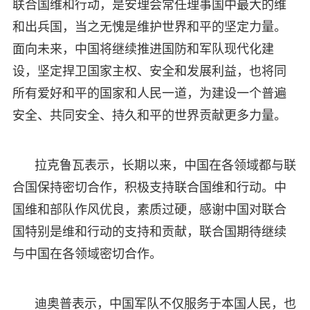
联合国维和行动，是安理会常任理事国中最大的维
和出兵国，当之无愧是维护世界和平的坚定力量。
面向未来，中国将继续推进国防和军队现代化建
设，坚定捍卫国家主权、安全和发展利益，也将同
所有爱好和平的国家和人民一道，为建设一个普遍
安全、共同安全、持久和平的世界贡献更多力量。
拉克鲁瓦表示，长期以来，中国在各领域都与联
合国保持密切合作，积极支持联合国维和行动。中
国维和部队作风优良，素质过硬，感谢中国对联合
国特别是维和行动的支持和贡献，联合国期待继续
与中国在各领域密切合作。
迪奥普表示，中国军队不仅服务于本国人民，也