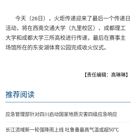
今天（26日），火炬传递迎来了最后一个传递日
活动，将在西南交通大学（九里校区）、成都理工
大学和成都大学三所高校进行传递，最后在赛事主
场馆所在的东安湖体育公园完成收火仪式。
【责任编辑：高琳琳】
推荐阅读
应急管理部针对四川启动国家地质灾害四级应急响应
长江流域新一轮强降雨上线 吐鲁番最高气温或超50℃