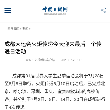
中国日报网
>
要闻
>
成都大运会火炬传递今天迎来最后一个传
递日活动
来源：央视新闻客户端
2023-07-26 11:11
成都第31届世界大学生夏季运动会将于7月28日
至8月8日举行。火炬传递6月10日启动后，已完成北
京、哈尔滨、深圳、重庆、宜宾5座城市的高校传
递，并分别于7月2日、8日、14日、20日在成都进行
了4次传递。