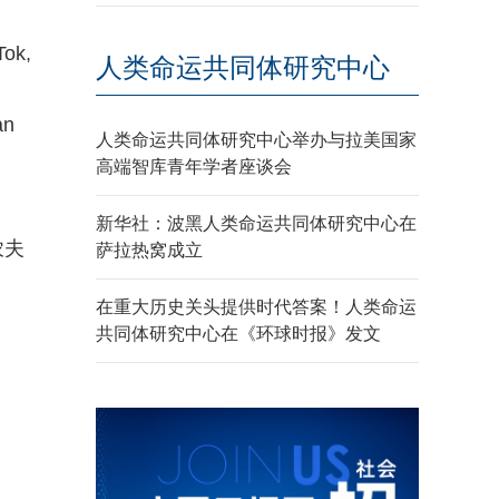
Tok,
人类命运共同体研究中心
an
人类命运共同体研究中心举办与拉美国家
高端智库青年学者座谈会
新华社：波黑人类命运共同体研究中心在
农夫
萨拉热窝成立
在重大历史关头提供时代答案！人类命运
共同体研究中心在《环球时报》发文