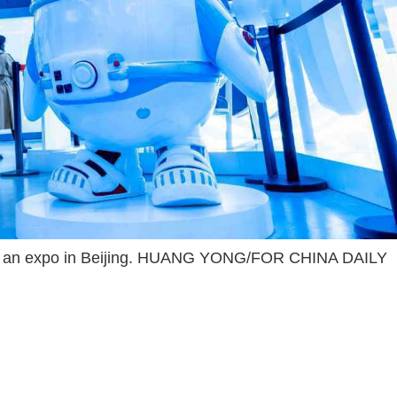
ing an expo in Beijing. HUANG YONG/FOR CHINA DAILY