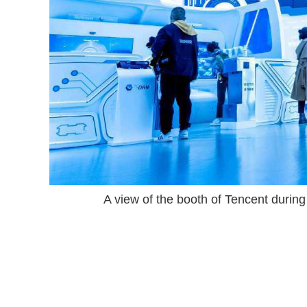
A view of the booth of Tencent dur