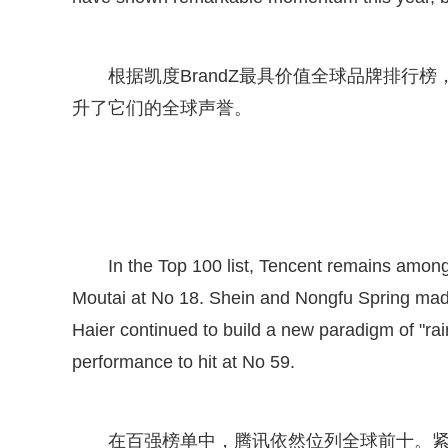
根据凯度BrandZ最具价值全球品牌排行
升了它们的全球声誉。
In the Top 100 list, Tencent remains among 
Moutai at No 18. Shein and Nongfu Spring made t
Haier continued to build a new paradigm of "rai
performance to hit at No 59.
在百强榜单中，腾讯依然位列全球前十。紧