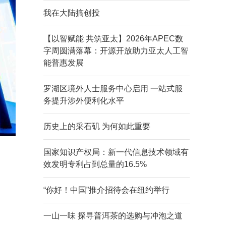
我在大陆搞创投
【以智赋能 共筑亚太】2026年APEC数
字周圆满落幕：开源开放助力亚太人工智
能普惠发展
罗湖区境外人士服务中心启用 一站式服
务提升涉外便利化水平
历史上的采石矶 为何如此重要
国家知识产权局：新一代信息技术领域有
效发明专利占到总量的16.5%
“你好！中国”推介招待会在纽约举行
一山一味 探寻普洱茶的选购与冲泡之道