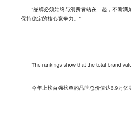
“品牌必须始终与消费者站在一起，不断满
保持稳定的核心竞争力。”
The rankings show that the total brand valu
今年上榜百强榜单的品牌总价值达6.9万亿