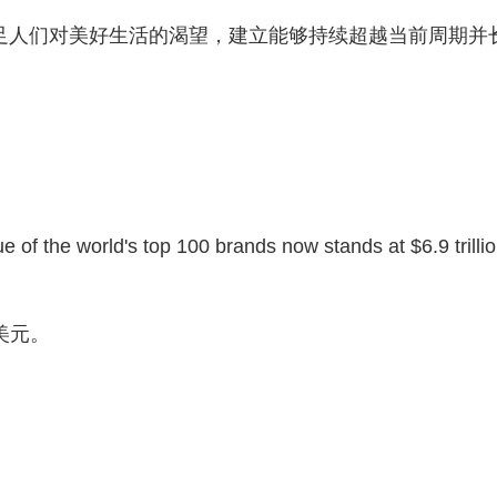
足人们对美好生活的渴望，建立能够持续超越当前周期并
e of the world's top 100 brands now stands at $6.9 trillio
美元。