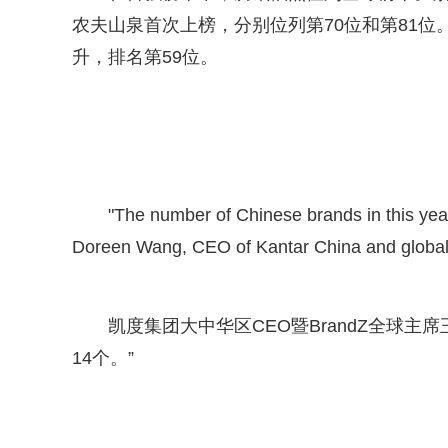
农夫山泉首次上榜，分别位列第70位和第81位
升，排名第59位。
"The number of Chinese brands in this year'
Doreen Wang, CEO of Kantar China and global 
凯度集团大中华区CEO暨BrandZ全球
14个。”