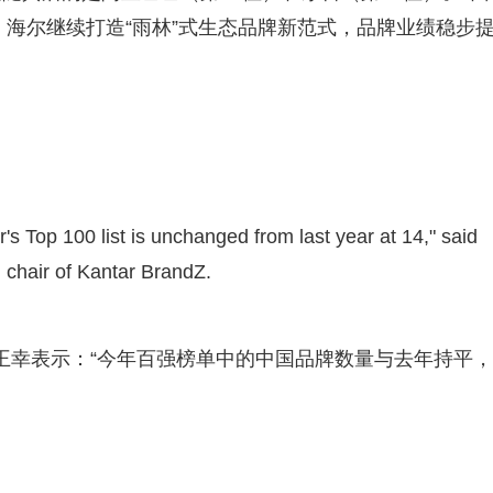
。海尔继续打造“雨林”式生态品牌新范式，品牌业绩稳步
s Top 100 list is unchanged from last year at 14," said
chair of Kantar BrandZ.
主席王幸表示：“今年百强榜单中的中国品牌数量与去年持平