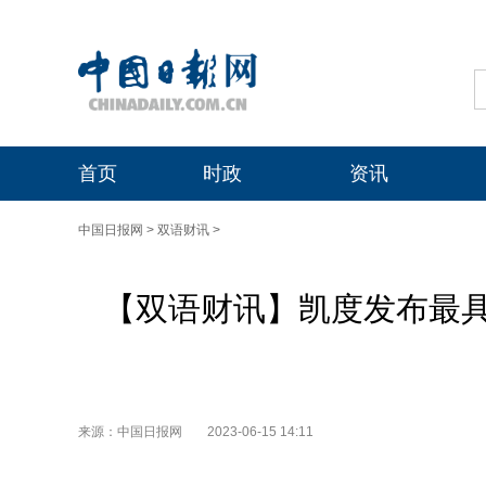
首页
时政
资讯
中国日报网
>
双语财讯
>
【双语财讯】凯度发布最具
来源：中国日报网
2023-06-15 14:11