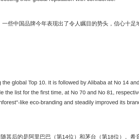
榜，一些中国品牌今年表现出了令人瞩目的势头，信心十足
the global Top 10. It is followed by Alibaba at No 14 an
he list for the first time, at No 70 and No 81, respectiv
nforest"-like eco-branding and steadily improved its bran
随其后的是阿里巴巴（第14位）和茅台（第18位）。希