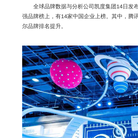
全球品牌数据与分析公司凯度集团14日发布2
强品牌榜上，有14家中国企业上榜。其中，腾
尔品牌排名提升。