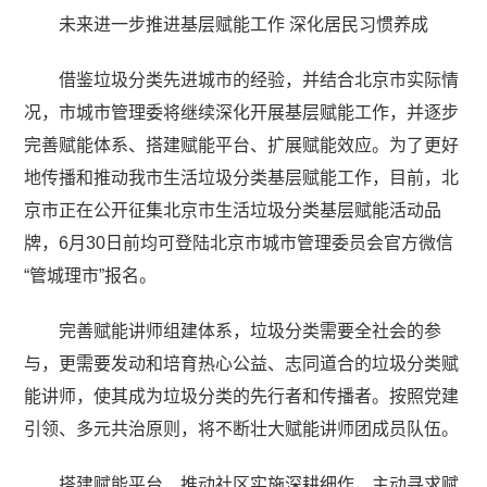
未来进一步推进基层赋能工作 深化居民习惯养成
借鉴垃圾分类先进城市的经验，并结合北京市实际情
况，市城市管理委将继续深化开展基层赋能工作，并逐步
完善赋能体系、搭建赋能平台、扩展赋能效应。为了更好
地传播和推动我市生活垃圾分类基层赋能工作，目前，北
京市正在公开征集北京市生活垃圾分类基层赋能活动品
牌，6月30日前均可登陆北京市城市管理委员会官方微信
“管城理市”报名。
完善赋能讲师组建体系，垃圾分类需要全社会的参
与，更需要发动和培育热心公益、志同道合的垃圾分类赋
能讲师，使其成为垃圾分类的先行者和传播者。按照党建
引领、多元共治原则，将不断壮大赋能讲师团成员队伍。
搭建赋能平台，推动社区实施深耕细作，主动寻求赋