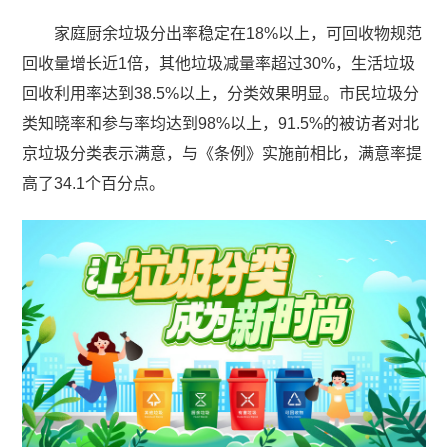
家庭厨余垃圾分出率稳定在18%以上，可回收物规范
回收量增长近1倍，其他垃圾减量率超过30%，生活垃圾
回收利用率达到38.5%以上，分类效果明显。市民垃圾分
类知晓率和参与率均达到98%以上，91.5%的被访者对北
京垃圾分类表示满意，与《条例》实施前相比，满意率提
高了34.1个百分点。