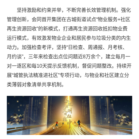
坚持激励和约束并举，不断完善长效管理机制。强化
管理创新，会同首开集团在古城街道试点“物业服务+社区
再生资源回收”的新模式，打通再生资源回收抵扣物业费
运行模式，有效激发物业企业和居民参与垃圾分类的内生
动力。加强检查考评，坚持“日检查、周通报、月考核、
月约谈”，三年来检查出点位问题近8万余个，建立每月一
对一逐区和每10天提示反馈机制，督促问题整改。持续开
展“城管执法精准进社区”专项行动，与物业和社区建立分
类薄弱对象清单共享机制。