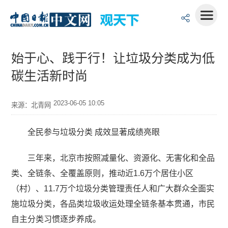
始于心、践于行！让垃圾分类成为低
碳生活新时尚
2023-06-05 10:05
来源：北青网
全民参与垃圾分类 成效显著成绩亮眼
三年来，北京市按照减量化、资源化、无害化和全品
类、全链条、全覆盖原则，推动近1.6万个居住小区
（村）、11.7万个垃圾分类管理责任人和广大群众全面实
施垃圾分类，各品类垃圾收运处理全链条基本贯通，市民
自主分类习惯逐步养成。