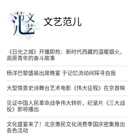
文艺范儿
《日光之城》开播即热：新时代西藏的温暖烟火，
高原青年的奋斗故事
杨洋巴黎盛装出席晚宴 于记忆流动间探寻自我
大型情景史诗舞台艺术电影《伟大征程》在京首映
见证中国人民革命战争伟大转折，纪录片《三大战
役》即将播出
文化盛宴来了！北京惠民文化消费季国庆密集推出
各色活动