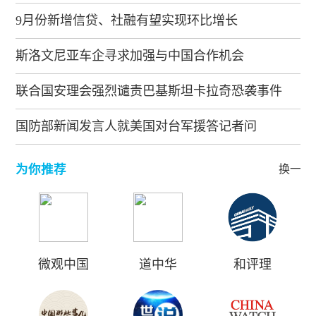
9月份新增信贷、社融有望实现环比增长
斯洛文尼亚车企寻求加强与中国合作机会
联合国安理会强烈谴责巴基斯坦卡拉奇恐袭事件
国防部新闻发言人就美国对台军援答记者问
为你推荐
换一批
微观中国
道中华
和评理