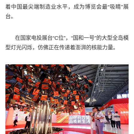
着中国最尖端制造业水平，成为博览会最“吸睛”展
台。
在国家电投展台“C位”，“国和一号”的大型全岛模
型灯光闪烁，仿佛正在传递着澎湃的核能力量。