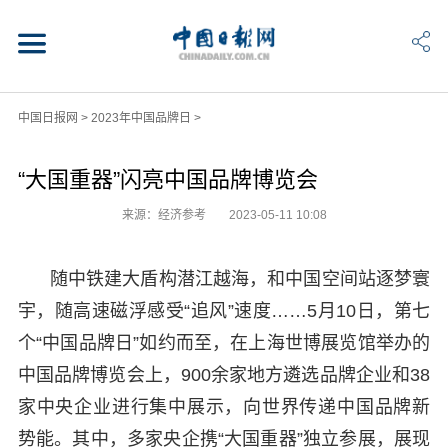
中国日报网
>
2023年中国品牌日
>
“大国重器”闪亮中国品牌博览会
来源：经济参考
2023-05-11 10:08
随中铁建大盾构潜江越海，和中国空间站逐梦寰
宇，随高速磁浮感受“追风”速度……5月10日，第七
个“中国品牌日”如约而至，在上海世博展览馆举办的
中国品牌博览会上，900余家地方遴选品牌企业和38
家中央企业进行集中展示，向世界传递中国品牌新
势能。其中，多家央企携“大国重器”独立参展，展现