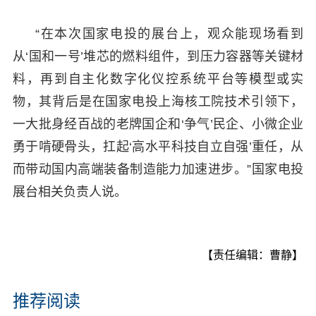
“在本次国家电投的展台上，观众能现场看到
从‘国和一号’堆芯的燃料组件，到压力容器等关键材
料，再到自主化数字化仪控系统平台等模型或实
物，其背后是在国家电投上海核工院技术引领下，
一大批身经百战的老牌国企和‘争气’民企、小微企业
勇于啃硬骨头，扛起‘高水平科技自立自强’重任，从
而带动国内高端装备制造能力加速进步。”国家电投
展台相关负责人说。
【责任编辑：曹静】
推荐阅读