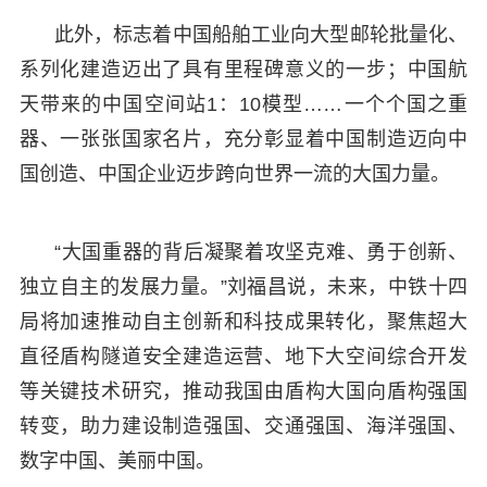
此外，标志着中国船舶工业向大型邮轮批量化、
系列化建造迈出了具有里程碑意义的一步；中国航
天带来的中国空间站1：10模型……一个个国之重
器、一张张国家名片，充分彰显着中国制造迈向中
国创造、中国企业迈步跨向世界一流的大国力量。
“大国重器的背后凝聚着攻坚克难、勇于创新、
独立自主的发展力量。”刘福昌说，未来，中铁十四
局将加速推动自主创新和科技成果转化，聚焦超大
直径盾构隧道安全建造运营、地下大空间综合开发
等关键技术研究，推动我国由盾构大国向盾构强国
转变，助力建设制造强国、交通强国、海洋强国、
数字中国、美丽中国。