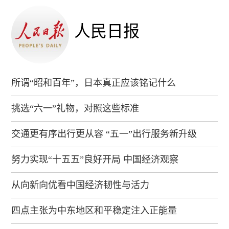
人民日报
所谓“昭和百年”，日本真正应该铭记什么
挑选“六一”礼物，对照这些标准
交通更有序出行更从容 “五一”出行服务新升级
努力实现“十五五”良好开局 中国经济观察
从向新向优看中国经济韧性与活力
四点主张为中东地区和平稳定注入正能量