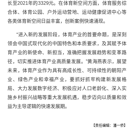
长至2021年的3329元。在体育新空间方面，体育服务综
合体、体育公园、户外运动营地、运动健康促进中心等
各类体育新空间日益丰富，创新案例快速涌现。
“进入新的发展阶段，体育产业的首要命题，是深刻
领会中国式现代化的中国特色和本质要求，及其赋予体
育产业的新使命、新担当，准确把握发展趋势和变革路
径，切实推进体育产业高质量发展。”黄海燕表示，展望
未来，体育产业作为具有高成长性、可持续性的朝阳产
业、绿色产业和幸福产业，要抓好抓牢构建新发展格
局、大力发展数字经济、积极应对人口老龄化、深入实
施乡村振兴战略等重大发展机遇，稳步迈向以质量和效
益为主导逻辑的快速发展期。
【责任编辑：潘一侨】