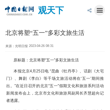
观天下
北京将塑“五一”多彩文旅生活
2023-04-26 08:31
来源：光明日报
原标题：北京将塑“五一”多彩文旅生活
本报北京4月25日电 “昆曲《牡丹亭》、话剧《大宅
门》、舞剧《李白》等千场文旅活动将在‘五一’期间推
出。”在近日召开的北京“五一”假期文化和旅游系列活动
新闻发布会上，北京市文化和旅游局副局长齐慧超向记
者透露。