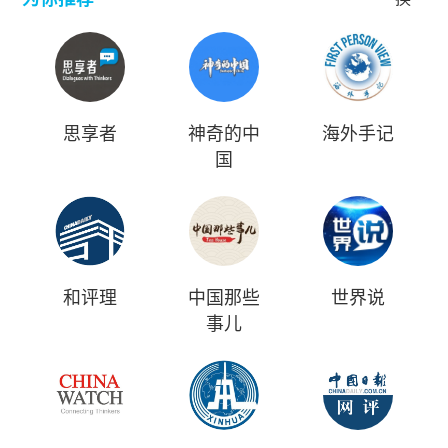
思享者
神奇的中
海外手记
国
和评理
中国那些
世界说
事儿