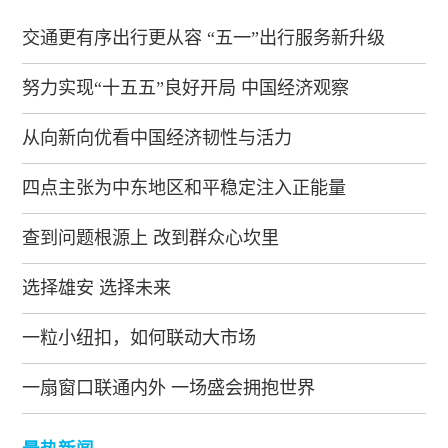
交通更有序出行更从容 “五一”出行服务新升级
努力实现“十五五”良好开局 中国经济观察
从向新向优看中国经济韧性与活力
四点主张为中东地区和平稳定注入正能量
查到问题根源上 改到群众心坎里
选择雄安 选择未来
一粒小纽扣，如何联动大市场
一扇窗口联通内外 一场盛会拥抱世界