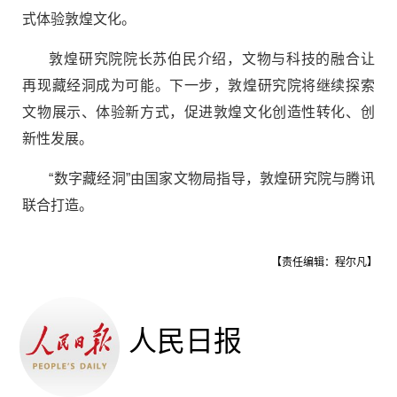
式体验敦煌文化。
敦煌研究院院长苏伯民介绍，文物与科技的融合让
再现藏经洞成为可能。下一步，敦煌研究院将继续探索
文物展示、体验新方式，促进敦煌文化创造性转化、创
新性发展。
“数字藏经洞”由国家文物局指导，敦煌研究院与腾讯
联合打造。
【责任编辑：程尔凡】
人民日报