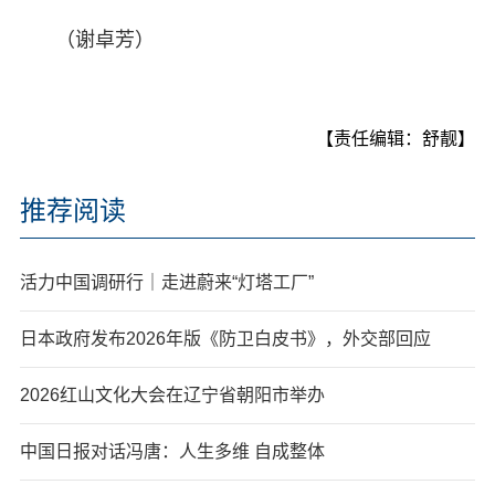
（谢卓芳）
【责任编辑：舒靓】
推荐阅读
活力中国调研行｜走进蔚来“灯塔工厂”
日本政府发布2026年版《防卫白皮书》，外交部回应
2026红山文化大会在辽宁省朝阳市举办
中国日报对话冯唐：人生多维 自成整体