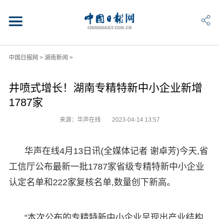
中国日报网
>
湖南新闻
>
井喷式增长！湖南专精特新中小企业新增
1787家
来源：华声在线
2023-04-14 13:57
华声在线4月13日讯(全媒体记者 谢卓芳)今天,省
工信厅公布最新一批1787家省级专精特新中小企业
认定名单和222家复核名单,数量创下新高。
“本次公布的专精特新中小企业呈现出产业结构