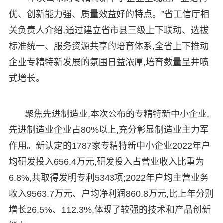
优、创新能力强、质量效益好的特点。”省工信厅相
关负责人介绍,通过建立省市县三级上下联动、选拔
标准统一、服务资源共享的培育体系,全省上下推动
企业专精特新发展的氛围日益浓厚,培育数量呈井喷
式增长。
聚焦先进制造业,本次公布的专精特新中小企业,
先进制造业企业占80%以上,充分彰显制造业主力军
作用。新认定的1787家专精特新中小企业2022年户
均研发投入656.4万元,研发投入占营业收入比重为
6.8%,共取得发明专利5343项;2022年户均主营业务
收入9563.7万元、户均净利润860.8万元,比上年分别
增长26.5%、112.3%,体现了较强的技术和产品创新