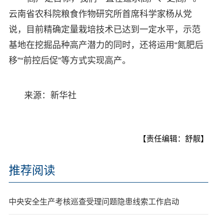
云南省农科院粮食作物研究所首席科学家杨从党
说，目前精确定量栽培技术已达到一定水平，示范
基地在挖掘品种高产潜力的同时，还将运用“氮肥后
移”“前控后促”等方式实现高产。
来源：新华社
【责任编辑：舒靓】
推荐阅读
中央安全生产考核巡查受理问题隐患线索工作启动