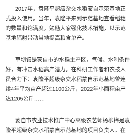
2017年，袁隆平超级杂交水稻蒙自示范基地正
式投入使用。当年，袁隆平来到示范基地查看稻穗
的数量和饱满度，勉励大家强化技术措施，以示范
基地辐射带动当地提高粮食单产。
草坝镇是蒙自市的水稻主产区，气候、水利条件
好，有冲击水稻高产潜力。在科研工作者和农技人
员合力下：袁隆平超级杂交水稻蒙自示范基地曾连
续4年平均亩产超过1100公斤，2022年小面积亩产
达1205公斤……
蒙自市农业技术推广中心高级农艺师杨柳梅是袁
隆平超级杂交水稻蒙自示范基地的项目负责人。在