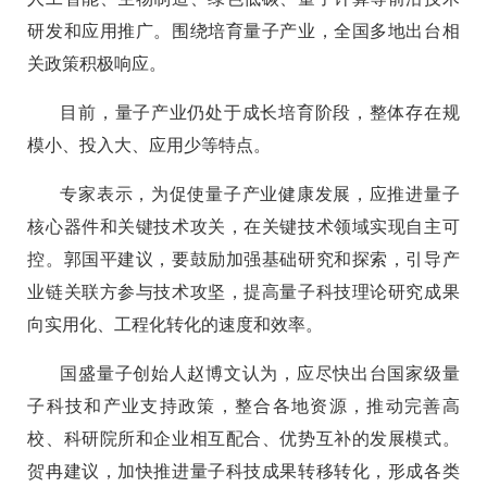
研发和应用推广。围绕培育量子产业，全国多地出台相
关政策积极响应。
目前，量子产业仍处于成长培育阶段，整体存在规
模小、投入大、应用少等特点。
专家表示，为促使量子产业健康发展，应推进量子
核心器件和关键技术攻关，在关键技术领域实现自主可
控。郭国平建议，要鼓励加强基础研究和探索，引导产
业链关联方参与技术攻坚，提高量子科技理论研究成果
向实用化、工程化转化的速度和效率。
国盛量子创始人赵博文认为，应尽快出台国家级量
子科技和产业支持政策，整合各地资源，推动完善高
校、科研院所和企业相互配合、优势互补的发展模式。
贺冉建议，加快推进量子科技成果转移转化，形成各类