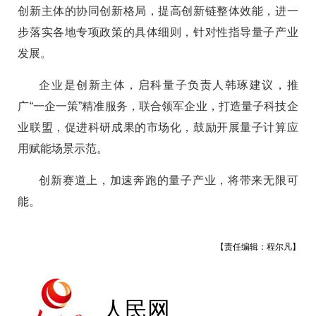
创新主体的协同创新格局，提高创新链整体效能，进一
步落实各地专项政策的具体细则，针对性指导量子产业
发展。
企业是创新主体，启科量子负责人韩琢建议，推
广“一企一策”精准服务，联合领军企业，打造量子科技企
业联盟，促进科研成果的市场化，鼓励开展量子计算应
用赋能场景示范。
创新赛道上，加速奔跑的量子产业，将带来无限可
能。
【责任编辑：程尔凡】
人民网