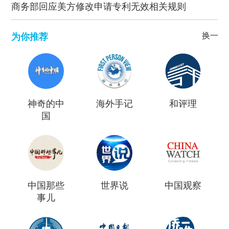
商务部回应美方修改申请专利无效相关规则
换一批
为你推荐
神奇的中
海外手记
和评理
国
中国那些
世界说
中国观察
事儿