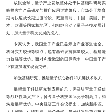
放眼全球，量子产业发展整体处于从基础科研与实
验探索向产品研发与推广应用过渡阶段，市场处于培育
期向快速成长期过渡阶段。截至目前，中国、美国、日
本、欧洲等国家和地区，都相继启动了量子科技发展计
划，加大量子科技发展的投入。
专家认为，我国量子产业已显示出产业赛道较全、
科研实力较强等特点，也有基础设施体量较大、基建能
力较强等优势。面对愈发激烈的国际竞争，中国量子产
业有望加速实现新突破。
加强基础研究，推进量子核心器件和关键技术攻关
展望量子科技研究和应用前景，需要培育量子通信
等战略性新兴产业，抢占量子科技国际竞争制高点，构
筑发展新优势。中央经济工作会议提出，加快新能源、
人工智能、生物制造、绿色低碳、量子计算等前沿技术