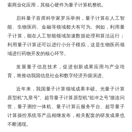
索商业化应用，其核心硬件为量子计算机整机。
启科量子首席科学家罗乐举例，量子计算在人工智
能、生物医药、金融等领域都大有可为。例如，利用量
子计算，能在人工智能领域加速数据处理和算法运行；
利用量子计算还可以进行小分子模拟，这是生物医药领
域进行药物开发的核心环节。
发展量子信息技术，促进创新成果应用与产业培
育，将推动我国信息社会和数字经济升级演进。
近年来，我国量子计算领域成果丰硕。光量子计算
原型机“九章号”、超导量子计算原型机“祖冲之号”接连问
世，量子测控一体机、量子计算云服务平台、超导量子
计算操控系统等产品相继发布，相关配套的研发成果也
不断涌现。