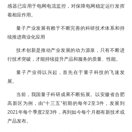
感器已应用于电网电流监控，对保障电网稳定运行发挥
着相应作用。
量子产业发展有赖于不断完善的科研技术体系和持
续推进商业化应用
技术创新是推动产业发展的动力源泉，只有不断进
行技术突破，才能持续提升产品和服务的质量、性能。
量子产业得以兴起，首先在于量子科技的飞速发
展。
当前，我国量子科研成果不断拓展。以安徽省合肥
高新区为例，由“十三五”初期的每年2至3件，发展到
2021年每个季度2至3件，再到如今每个月都有新技术或
产品发布。