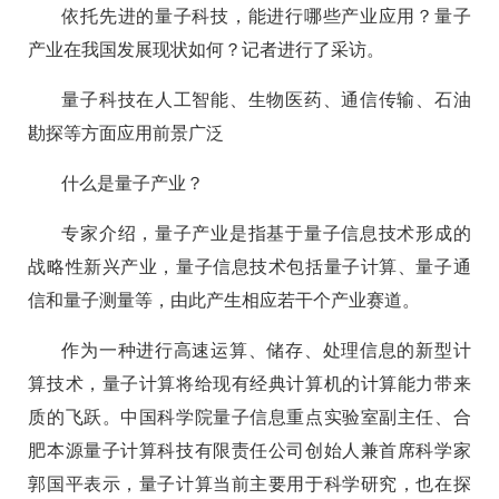
依托先进的量子科技，能进行哪些产业应用？量子
产业在我国发展现状如何？记者进行了采访。
量子科技在人工智能、生物医药、通信传输、石油
勘探等方面应用前景广泛
什么是量子产业？
专家介绍，量子产业是指基于量子信息技术形成的
战略性新兴产业，量子信息技术包括量子计算、量子通
信和量子测量等，由此产生相应若干个产业赛道。
作为一种进行高速运算、储存、处理信息的新型计
算技术，量子计算将给现有经典计算机的计算能力带来
质的飞跃。中国科学院量子信息重点实验室副主任、合
肥本源量子计算科技有限责任公司创始人兼首席科学家
郭国平表示，量子计算当前主要用于科学研究，也在探