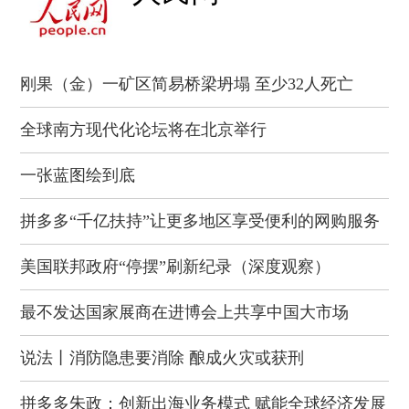
刚果（金）一矿区简易桥梁坍塌 至少32人死亡
全球南方现代化论坛将在北京举行
一张蓝图绘到底
拼多多“千亿扶持”让更多地区享受便利的网购服务
美国联邦政府“停摆”刷新纪录（深度观察）
最不发达国家展商在进博会上共享中国大市场
说法丨消防隐患要消除 酿成火灾或获刑
拼多多朱政：创新出海业务模式 赋能全球经济发展