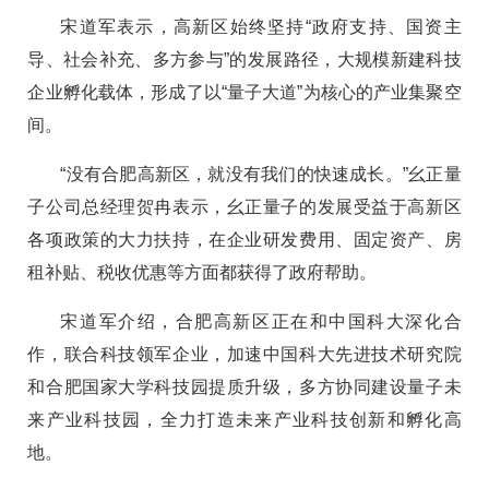
宋道军表示，高新区始终坚持“政府支持、国资主
导、社会补充、多方参与”的发展路径，大规模新建科技
企业孵化载体，形成了以“量子大道”为核心的产业集聚空
间。
“没有合肥高新区，就没有我们的快速成长。”幺正量
子公司总经理贺冉表示，幺正量子的发展受益于高新区
各项政策的大力扶持，在企业研发费用、固定资产、房
租补贴、税收优惠等方面都获得了政府帮助。
宋道军介绍，合肥高新区正在和中国科大深化合
作，联合科技领军企业，加速中国科大先进技术研究院
和合肥国家大学科技园提质升级，多方协同建设量子未
来产业科技园，全力打造未来产业科技创新和孵化高
地。