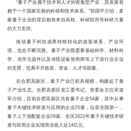
“量子产业属于技术和人才的密集型产业，其发展有
赖于一个国家完善的科研和技术体系。”郭国平介绍，多
家量子企业的背后都有来自高校、科研院所等科研力量
的大力支持。
推动量子科技成果转移转化的政策体系、产业环
境，也在不断完善。量子产业既需要基础科学、材料科
学、光学元器件以及传统设备使用商等上下游行业企业
的支撑，也离不开政策、资金、人才等因素。
在合肥高新区，量子产业已初具规模，构建起了量
子产业生态。合肥高新区党工委书记、管委会主任宋道
军介绍，目前合肥高新区共有量子企业54家，其中从事
量子关键技术研发与应用的企业25家，位居全国第一，
量子上下游配套企业29家。全区2022年量子关键技术研
发与应用企业实现营业收入近14亿元。