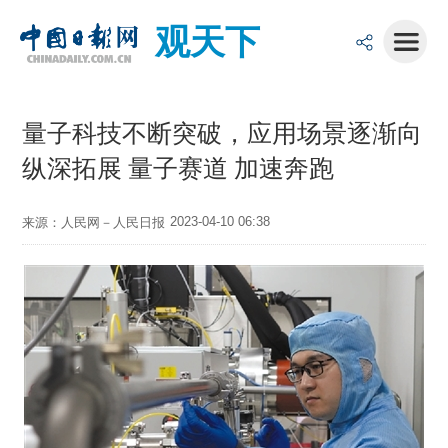
观天下
量子科技不断突破，应用场景逐渐向
纵深拓展 量子赛道 加速奔跑
2023-04-10 06:38
来源：人民网－人民日报