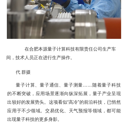
在合肥本源量子计算科技有限责任公司生产车
间，技术人员正在进行生产操作。
代 群摄
量子计算、量子通信、量子测量……随着量子科技
的不断突破，应用场景逐渐向纵深拓展，量子产业呈现
出较好的发展势头。这项看似“高冷”的前沿科技，已悄然
应用于不少领域。交易优化、天气预报等领域，都可能
出现量子科技的更多身影。