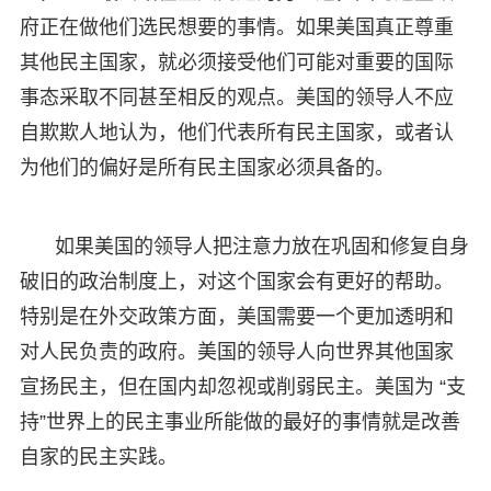
府正在做他们选民想要的事情。如果美国真正尊重
其他民主国家，就必须接受他们可能对重要的国际
事态采取不同甚至相反的观点。美国的领导人不应
自欺欺人地认为，他们代表所有民主国家，或者认
为他们的偏好是所有民主国家必须具备的。
如果美国的领导人把注意力放在巩固和修复自身
破旧的政治制度上，对这个国家会有更好的帮助。
特别是在外交政策方面，美国需要一个更加透明和
对人民负责的政府。美国的领导人向世界其他国家
宣扬民主，但在国内却忽视或削弱民主。美国为 “支
持”世界上的民主事业所能做的最好的事情就是改善
自家的民主实践。