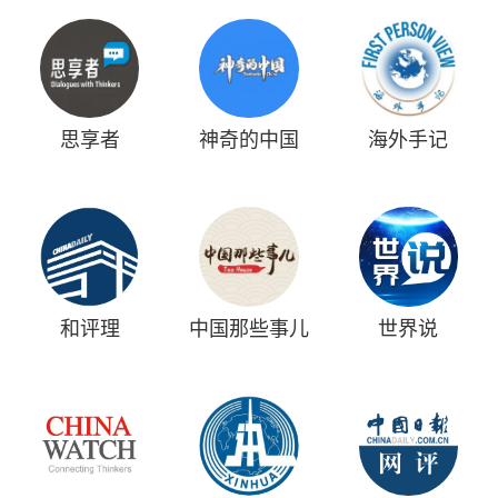
思享者
神奇的中国
海外手记
和评理
中国那些事儿
世界说