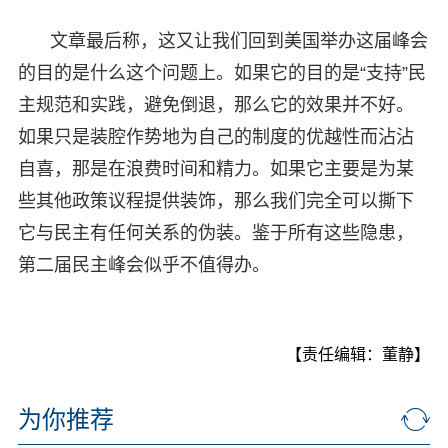
文章最后称，这又让我们回到美国举办这届峰会
的目的是什么这个问题上。如果它的目的是“支持”民
主规范和实践，避免倒退，那么它的效果并不好。
如果只是装腔作势地为自己的制度的优越性而沾沾
自喜，那是在浪费时间和精力。如果它主要是为某
些其他政策议程提供装饰，那么我们完全可以撕下
它与民主有任何关系的伪装。鉴于所有这些隐患，
第二届民主峰会似乎不值得办。
【责任编辑：董静】
为你推荐