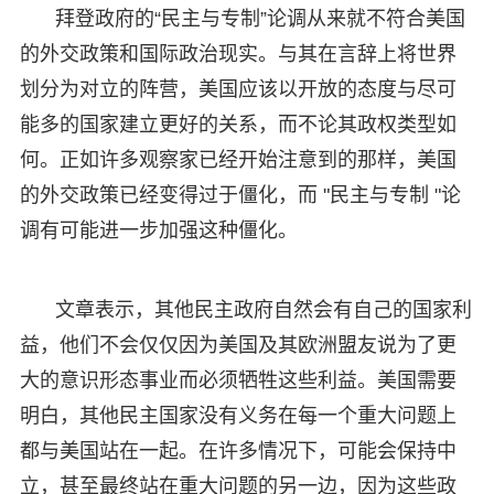
拜登政府的“民主与专制”论调从来就不符合美国
的外交政策和国际政治现实。与其在言辞上将世界
划分为对立的阵营，美国应该以开放的态度与尽可
能多的国家建立更好的关系，而不论其政权类型如
何。正如许多观察家已经开始注意到的那样，美国
的外交政策已经变得过于僵化，而 "民主与专制 "论
调有可能进一步加强这种僵化。
文章表示，其他民主政府自然会有自己的国家利
益，他们不会仅仅因为美国及其欧洲盟友说为了更
大的意识形态事业而必须牺牲这些利益。美国需要
明白，其他民主国家没有义务在每一个重大问题上
都与美国站在一起。在许多情况下，可能会保持中
立，甚至最终站在重大问题的另一边，因为这些政