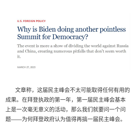
文章称，这届民主峰会不太可能取得任何有用的
成果。在拜登执政的第一年，第一届民主峰会基本
上是一次毫无意义的活动，那么我们就要问一个问
题——为何拜登政府认为值得再搞一届民主峰会。