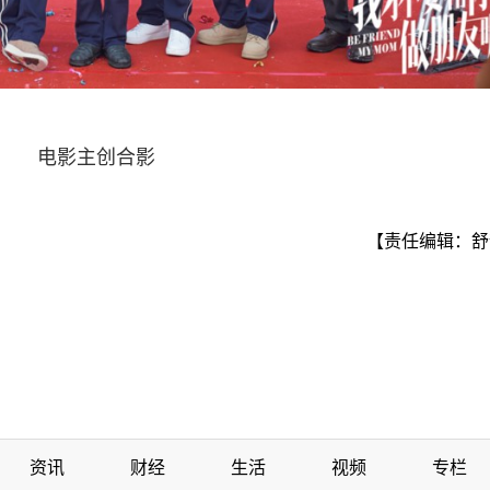
电影主创合影
【责任编辑：舒
资讯
财经
生活
视频
专栏