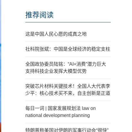
推荐阅读
这是中国人民心愿的成真之地
社科院张斌：中国是全球经济的稳定支柱
全国政协委员陆铭：“AI+消费”潜力巨大
支持科技企业发挥大模型优势
突破芯片材料关键技术！全国人大代表李
少平：核心技术买不来，自主创新是正道
每日一词 | 国家发展规划法 law on
national development planning
特朗普称美国对伊朗的军事行动会“很快”