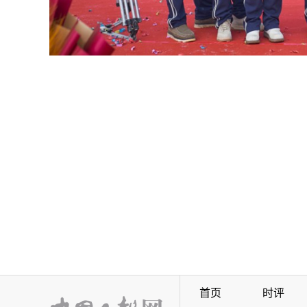
首页
时评