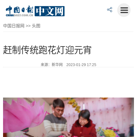
中国日报网
>>
头图
赶制传统跑花灯迎元宵
来源：新华网 2023-01-29 17:25