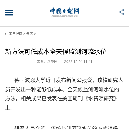
中国日报网
>
要闻
>
新方法可低成本全天候监测河流水位
来源：新华网
2022-12-04 11:41
德国波恩大学近日发布新闻公报说，该校研究人
员开发出一种能够低成本、全天候监测河流水位的
方法。相关成果已发表在美国期刊《水资源研究》
上。
研究人员介绍，传统监测河流水位的方式很多，