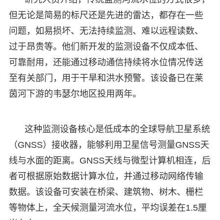
但无论是简易的标尺还是先进的雷达，都存在一些
问题，如易损坏、无法持续监测、难以远程读数、
过于昂贵等。他们新开发的监测设备不仅成本低、
可靠耐用，还能通过移动通信持续将水位情况传送
至有关部门，用于干旱和洪水预警。该设备已在莱
茵河下游的韦瑟尔地区投用两年。
这种监测设备核心是低成本的全球导航卫星系统
（GNSS）接收器，能够利用卫星信号测量GNSS天
线与水面的距离。GNSS天线与微型计算机相连，后
者可根据原始数据计算水位，并通过移动网络传输
数据。该设备可安装在桥梁、建筑物、树木、栅栏
等物体上，全天候测量河流水位，平均误差在1.5厘