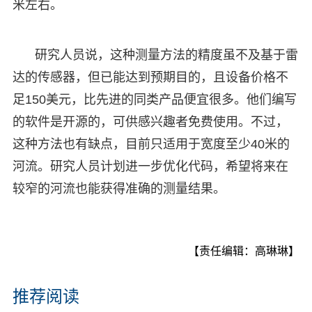
米左右。
研究人员说，这种测量方法的精度虽不及基于雷
达的传感器，但已能达到预期目的，且设备价格不
足150美元，比先进的同类产品便宜很多。他们编写
的软件是开源的，可供感兴趣者免费使用。不过，
这种方法也有缺点，目前只适用于宽度至少40米的
河流。研究人员计划进一步优化代码，希望将来在
较窄的河流也能获得准确的测量结果。
【责任编辑：高琳琳】
推荐阅读