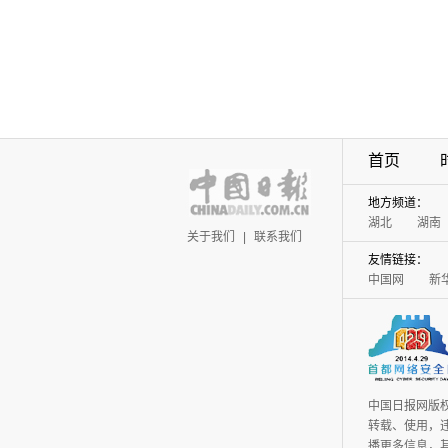
首页
地方频道：
湖北
湖南
关于我们
|
联系我们
友情链接：
中国网
新
中国日报网版
转载、使用，违
播更多信息，