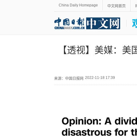
China Daily Homepage
中文网首页
【透视】美媒：美
2022-11-18 17:39
来源：中国日报网