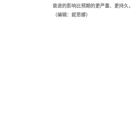
衰退的影响比预期的更严重、更持久
（编辑：妮思娜）