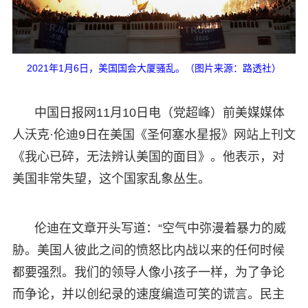
2021年1月6日，美国国会大厦骚乱。（图片来源：路透社）
中国日报网11月10日电（党超峰）前美媒媒体
人沃克·伦迪9日在美国《圣何塞水星报》网站上刊文
《我心已碎，无法辨认美国的面目》。他表示，对
美国非常失望，这个国家乱象丛生。
伦迪在文章开头写道：“空气中弥漫着暴力的威
胁。美国人彼此之间的愤怒比内战以来的任何时候
都要强烈。我们的领导人像小孩子一样，为了争论
而争论，并以创纪录的速度编造可笑的谎言。民主