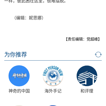
一样，彼此困在这里，很难摆脱。
（编辑：妮思娜）
【责任编辑：党超峰】
为你推荐
神奇的中国
海外手记
和评理