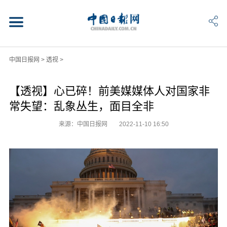
中国日报网
>
透视
>
【透视】心已碎！前美媒媒体人对国家非
常失望：乱象丛生，面目全非
来源：中国日报网
2022-11-10 16:50