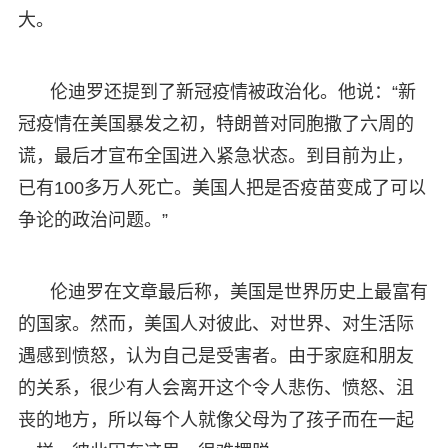
大。
伦迪罗还提到了新冠疫情被政治化。他说：“新
冠疫情在美国暴发之初，特朗普对同胞撒了六周的
谎，最后才宣布全国进入紧急状态。到目前为止，
已有100多万人死亡。美国人把是否疫苗变成了可以
争论的政治问题。”
伦迪罗在文章最后称，美国是世界历史上最富有
的国家。然而，美国人对彼此、对世界、对生活际
遇感到愤怒，认为自己是受害者。由于家庭和朋友
的关系，很少有人会离开这个令人悲伤、愤怒、沮
丧的地方，所以每个人就像父母为了孩子而在一起