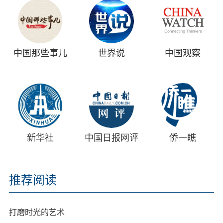
中国那些事儿
世界说
中国观察
新华社
中国日报网评
侨一瞧
推荐阅读
打磨时光的艺术