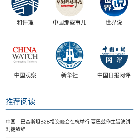
和评理
中国那些事儿
世界说
中国观察
新华社
中国日报网评
推荐阅读
中国—巴基斯坦B2B投资峰会在杭举行 夏巴兹作主旨演讲
刘捷致辞