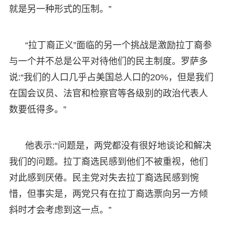
就是另一种形式的压制。”
“拉丁裔正义”面临的另一个挑战是激励拉丁裔参
与一个并不总是公平对待他们的民主制度。罗萨多
说:“我们的人口几乎占美国总人口的20%，但是我们
在国会议员、法官和检察官等各级别的政治代表人
数要低得多。”
他表示:“问题是，两党都没有很好地谈论和解决
我们的问题。拉丁裔选民感到他们不被重视，他们
对此感到厌倦。民主党对失去拉丁裔选民感到惋
惜，但事实是，两党只有在拉丁裔选票向另一方倾
斜时才会考虑到这一点。”