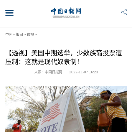
中国日报网
>
透视
>
【透视】美国中期选举，少数族裔投票遭
压制：这就是现代奴隶制！
来源：中国日报网
2022-11-07 16:23