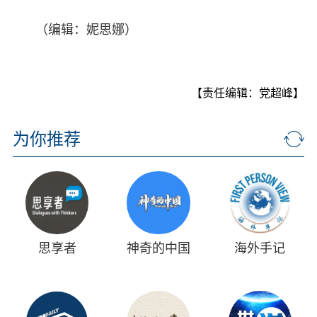
（编辑：妮思娜）
【责任编辑：党超峰】
为你推荐
思享者
神奇的中国
海外手记