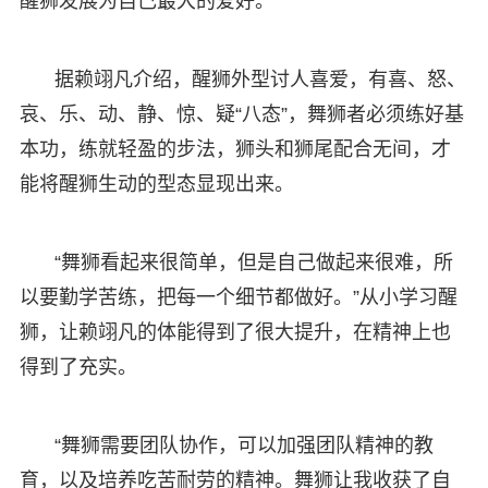
醒狮发展为自己最大的爱好。
据赖翊凡介绍，醒狮外型讨人喜爱，有喜、怒、
哀、乐、动、静、惊、疑“八态”，舞狮者必须练好基
本功，练就轻盈的步法，狮头和狮尾配合无间，才
能将醒狮生动的型态显现出来。
“舞狮看起来很简单，但是自己做起来很难，所
以要勤学苦练，把每一个细节都做好。”从小学习醒
狮，让赖翊凡的体能得到了很大提升，在精神上也
得到了充实。
“舞狮需要团队协作，可以加强团队精神的教
育，以及培养吃苦耐劳的精神。舞狮让我收获了自