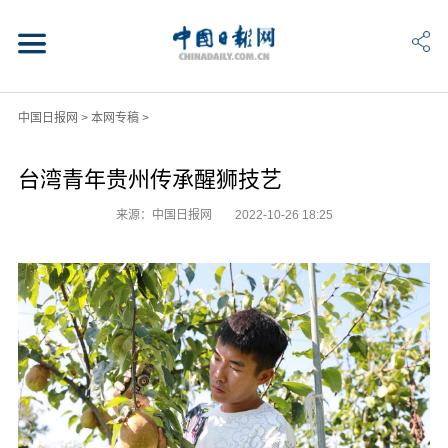
中国日报网
>
本网专稿
>
台湾青年贵州传承醒狮技艺
来源：中国日报网
2022-10-26 18:25