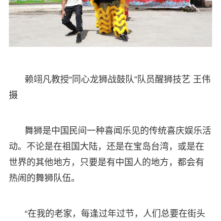
赖翊凡教授“同心龙狮战鼓队”队员醒狮技艺 王伟
摄
舞狮是中国民间一种喜闻乐见的传统喜庆娱乐活
动。不论是在祖国大陆，还是在宝岛台湾，或是在
世界的其他地方，只要是有中国人的地方，都会有
热闹的舞狮队伍。
“在我的老家，每逢过年过节，人们总要在街头