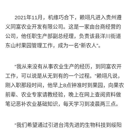
2021年11月，机缘巧合下，赖翊凡进入贵州遵
义同富农业开发有限公司。这是一家由台商经营的
公司，他任职生产部副总经理，负责该县洋川街道
东山村果园管理工作，成为一名“新农人”。
“我从来没有从事农业生产的经历，到同富农开
工作，可以说是从无到有的一个过程。”赖翊凡说，
刚入职那段时间，他早上8点钟准时到果园，向果农
前辈、农业专家请教经验，晚上在网上查阅资料做
笔记恶补农业基础知识，每天学习到凌晨两三点。
“我们希望通过引进台湾先进的生物科技到绥阳