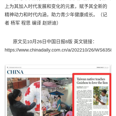
上为其加入时代发展和变化的元素，赋予其全新的
精神动力和时代内涵，助力青少年健康成长。（记
者 杨军 程思 编译 赵妍迪）
原文见10月26日中国日报8版 英文链接：
https://www.chinadaily.com.cn/a/202210/26/WS6358