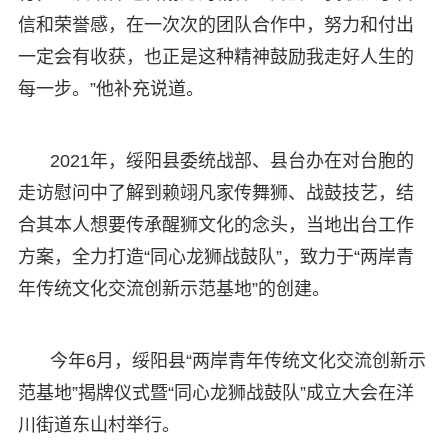
信和荣誉感，在一次次的团队合作中，努力和付出
一定会有收获，也正是这种精神鼓励我走好人生的
每一步。”他补充说道。
2021年，绥阳县委统战部、县台办在对台胞的
走访慰问中了解到赖翊凡家传舞狮、战鼓技艺，结
合其本人想要传承醒狮文化的念头，当地出台工作
方案，全力打造“同心龙狮战鼓队”，致力于“两岸青
年传统文化交流创新示范基地”的创建。
今年6月，绥阳县“两岸青年传统文化交流创新示
范基地”揭牌仪式暨“同心龙狮战鼓队”成立大会在洋
川街道东山村举行。