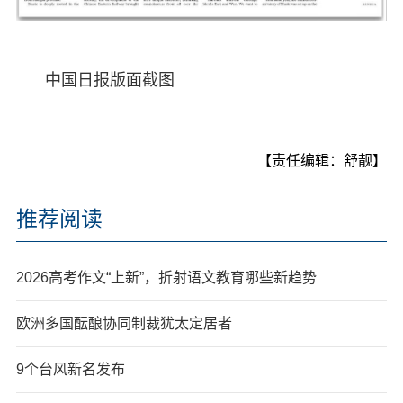
中国日报版面截图
【责任编辑：舒靓】
推荐阅读
2026高考作文“上新”，折射语文教育哪些新趋势
欧洲多国酝酿协同制裁犹太定居者
9个台风新名发布