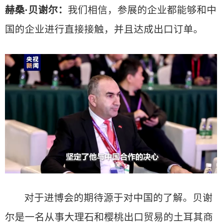
赫桑·贝谢尔：
我们相信，参展的企业都能够和中
国的企业进行直接接触，并且达成出口订单。
对于进博会的期待源于对中国的了解。贝谢
尔是一名从事大理石和樱桃出口贸易的土耳其商