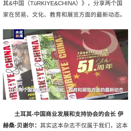
其&中国（TüRKIYE&CHINA）》，分享两个国
家在贸易、文化、教育和展览方面的最新动态。
土耳其-中国商业发展和支持协会的会长 伊
赫桑·贝谢尔：
其实这本杂志不仅属于我们，这本