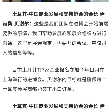
土耳其-
中国商业发展和支持协会的会长 伊
赫桑·贝谢尔：
这些是我们团队在进博会开始前需
要做的事情，我们帮助参展商和展会组织方进行
沟通。这些是展会规定、需要开的会议、应该录
入的信息等等。
目前土耳其有7家企业报名参加今年11月在
上海举行的进博会。贝谢尔的目标就是确保每个
土耳其参展商都能签下出口订单。
土耳其-中国商业发展和支持协会的会长 伊