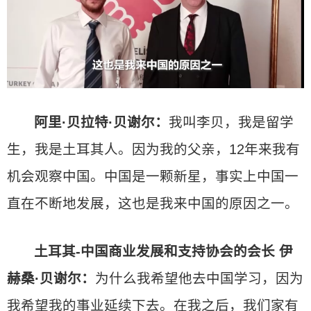
阿里·贝拉特·贝谢尔：
我叫李贝，我是留学
生，我是土耳其人。因为我的父亲，12年来我有
机会观察中国。中国是一颗新星，事实上中国一
直在不断地发展，这也是我来中国的原因之一。
土耳其-中国商业发展和支持协会的会长 伊
赫桑·贝谢尔：
为什么我希望他去中国学习，因为
我希望我的事业延续下去。在我之后，我们家有