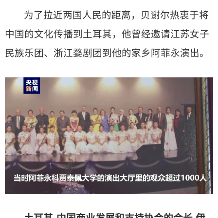
为了拉近两国人民的距离，贝谢尔热衷于将
中国的文化传播到土耳其，他曾经邀请江苏女子
民族乐团、浙江婺剧团到他的家乡阿菲永演出。