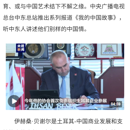
育、或与中国艺术结下不解之缘。中央广播电视
总台中东总站推出系列报道《我的中国故事》，
听中东人讲述他们别样的中国情。
伊赫桑·贝谢尔是土耳其-中国商业发展和支