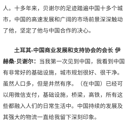
人。十多年来，贝谢尔的足迹踏遍中国十多个城
市，中国的高速发展和广阔的市场前景深深触动
了他，坚定了他与中国合作的决心。
土耳其-中国商业发展和支持协会的会长 伊
赫桑·贝谢尔：
当我第一次见到中国，我看到中国
有非常好的基础设施，城市规划很好、很干净。
虽然人口多，但是井然有序。（在中国）已经可
以用微信支付，基础设施，桥梁，高铁，所有这
些都融入人们的日常生活中。中国持续的发展及
其强大的物流一直给我留下深刻印象。