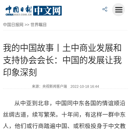
中国日报网
>>
世界瞩目
我的中国故事丨土中商业发展和
支持协会会长：中国的发展让我
印象深刻
来源：央视新闻客户端 2022-10-18 16:44
从中亚到北非，中国同中东各国的情谊顺沿
丝绸古道，续写繁荣。十年间，有这样一群中东
人，他们或行商踏遍中国、或积极投身于中文教