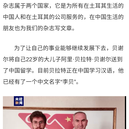
杂志属于两个国家，它是为所有在土耳其生活的
中国人和在土耳其的公司服务的，在中国生活的
朋友也为我们的杂志写文章。
为了让自己的事业能够继续发展下去，贝谢
尔将自己22岁的大儿子阿里·贝拉特·贝谢尔送到
了中国留学。目前贝拉特正在中国学习汉语，他
已经有了一个中文名字“李贝”。