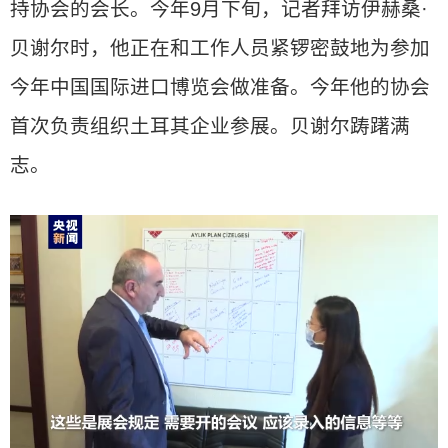
持协会的会长。今年9月下旬，记者拜访伊赫桑·
贝谢尔时，他正在和工作人员紧锣密鼓地为参加
今年中国国际进口博览会做准备。今年他的协会
首次负责组织土耳其企业参展。贝谢尔踌躇满
志。