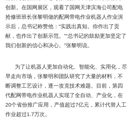
创新。在国网展区，观看了国网天津滨海公司配电
抢修班班长张黎明做的配网带电作业机器人作业演
示后，总书记称赞他：“实践出真知。你作出了贡
献，也作出了创新示范。”“总书记的鼓励更加坚定了
我们创新的信心和决心。”张黎明说。
为了让机器人更加自动化、智能化、实用化，尽
早走向市场，张黎明和团队研究了大量的材料，不
断调整工艺设计，逐一攻克技术难题。目前，第四
代配网带电作业机器人实现了全自动、产业化，在
20个省份推广应用，产值超过7亿元，累计代替人工
作业超过1.7万次。