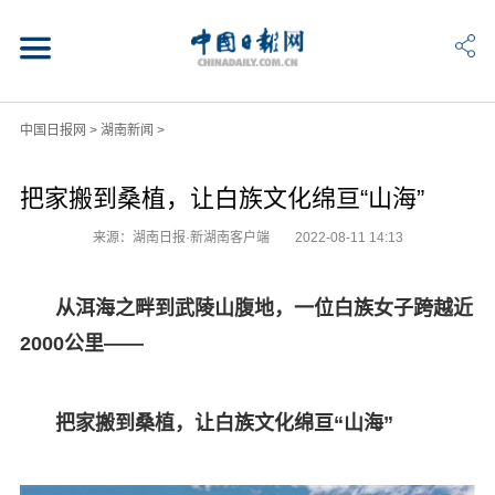
中国日报网
>
湖南新闻
>
把家搬到桑植，让白族文化绵亘“山海”
来源：湖南日报·新湖南客户端
2022-08-11 14:13
从洱海之畔到武陵山腹地，一位白族女子跨越近
2000公里——
把家搬到桑植，让白族文化绵亘“山海”