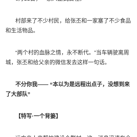
村部来了不少村民，给张丕和一家塞了不少食品
和生活物品。
“两个村的血脉之情，永不断代。”当车辆驶离周
城，张丕和给父亲的微信发去这样一句话。
不分你我—— “本以为是远程出点子，没想到来
了大部队”
【特写·一个背篓】