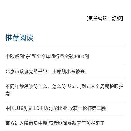
【责任编辑：舒靓】
推荐阅读
中欧班列“东通道”今年通行量突破3000列
北京市政协党组书记、主席魏小东被查
不同年龄段该防什么、怎么防 从幼儿到老人全周期护眼指
南
中国U19男足1:0击败哥伦比亚 收获土伦杯第二胜
南方进入降雨集中期 高考期间最新天气预报来了