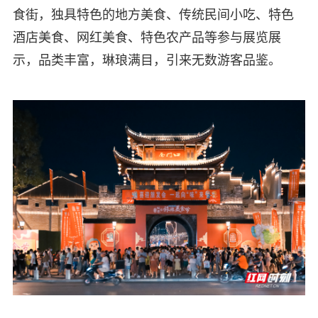
食街，独具特色的地方美食、传统民间小吃、特色
酒店美食、网红美食、特色农产品等参与展览展
示，品类丰富，琳琅满目，引来无数游客品鉴。