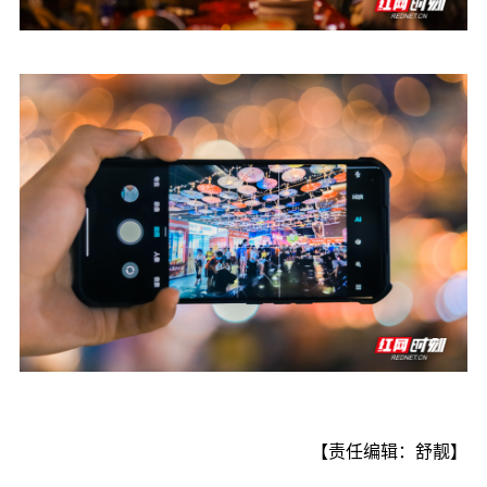
【责任编辑：舒靓】