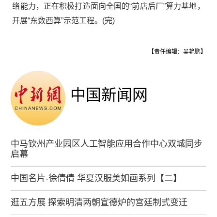
络能力，正在积极打造面向全国的“前店后厂”算力基地，
开展“东数西算”示范工程。(完)
【责任编辑：吴艳鹏】
中国新闻网
中马钦州产业园区人工智能应用合作中心双城同步
启幕
中国名片-徐倩倩 华夏汉服美如画系列【二】
逛五方展 探索明清两朝宣德炉的宫廷制式变迁