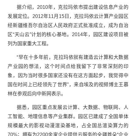
据介绍，2010年，克拉玛依市提出建设信息产业的
发展定位。2012年11月15日，克拉玛依云计算产业园区
经新疆维吾尔自治区人民政府正式批准成立，成为自治
区“天山云”计划的核心基地。2014年，园区建设项目被
列为国家重大工程。
“早在十多年前，克拉玛依就有建造云计算和大数据
产业园的想法，这个时间点给我留下了非常深刻的印
象，因为当时很多国家还没有在这方面起步，我觉得中
国在时间上已经领先了世界”，来自埃及的视频博主王慕
林在参观后向中新网表示。
据悉，园区重点发展云计算、大数据、物联网、人
工智能、地理信息等产业集群。园区已建成了全国单体
规模最大的影视动漫渲染基地，占全国总渲染算力的
70%；拥有为2200余家企业提供云服务的全疆首朵“企业