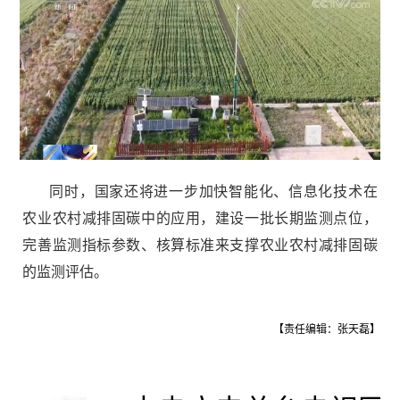
同时，国家还将进一步加快智能化、信息化技术在
农业农村减排固碳中的应用，建设一批长期监测点位，
完善监测指标参数、核算标准来支撑农业农村减排固碳
的监测评估。
【责任编辑：张天磊】