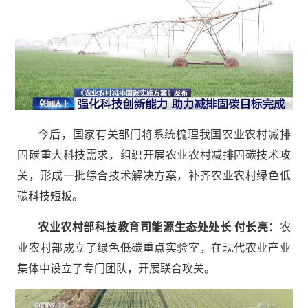
今后，国家有关部门将系统梳理我国农业农村减排
固碳重大科技需求，组织开展农业农村减排固碳技术攻
关，形成一批综合技术解决方案，补齐农业农村绿色低
碳科技短板。
农业农村部科技教育司能源生态处处长 付长亮：
农
业农村部成立了绿色低碳重点实验室，在现代农业产业
集体中设立了专门团队，开展联合攻关。