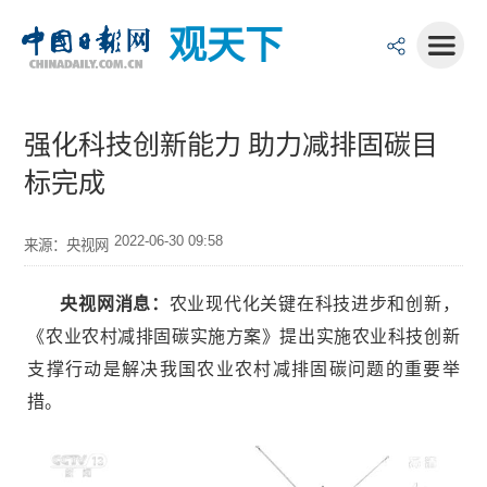
观天下
强化科技创新能力 助力减排固碳目
标完成
2022-06-30 09:58
来源：央视网
央视网消息：
农业现代化关键在科技进步和创新，
《农业农村减排固碳实施方案》提出实施农业科技创新
支撑行动是解决我国农业农村减排固碳问题的重要举
措。