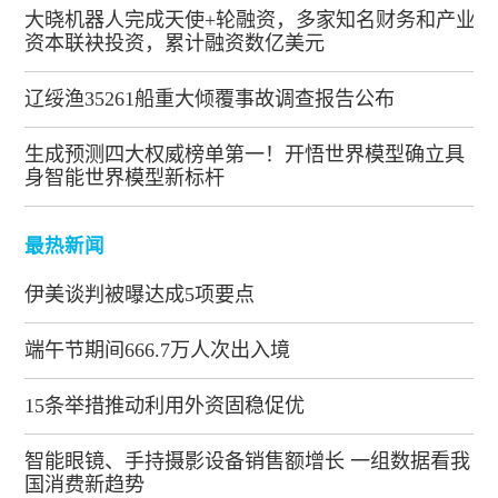
大晓机器人完成天使+轮融资，多家知名财务和产业
资本联袂投资，累计融资数亿美元
辽绥渔35261船重大倾覆事故调查报告公布
生成预测四大权威榜单第一！开悟世界模型确立具
身智能世界模型新标杆
最热新闻
伊美谈判被曝达成5项要点
端午节期间666.7万人次出入境
15条举措推动利用外资固稳促优
智能眼镜、手持摄影设备销售额增长 一组数据看我
国消费新趋势