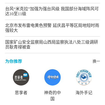
台风“米克拉”加强为强台风级 我国部分海域阵风可
达10至11级
北京市发布雷电黄色预警 延庆昌平等区局地短时雨
强较大
国家矿山安全监察局山西局监察执法八处三级调研
员耿青禄被查
为你推荐
换一批
思享者
神奇的中
海外手记
国