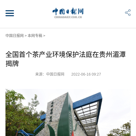
中国日报网
>
本网专稿
>
全国首个茶产业环境保护法庭在贵州湄潭
揭牌
来源：中国日报网
2022-06-16 09:27