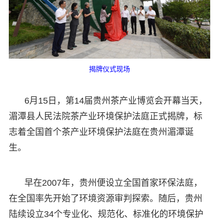
揭牌仪式现场
6月15日，第14届贵州茶产业博览会开幕当天，
湄潭县人民法院茶产业环境保护法庭正式揭牌，标
志着全国首个茶产业环境保护法庭在贵州湄潭诞
生。
早在2007年，贵州便设立全国首家环保法庭，
在全国率先开始了环境资源审判探索。随后，贵州
陆续设立34个专业化、规范化、标准化的环境保护