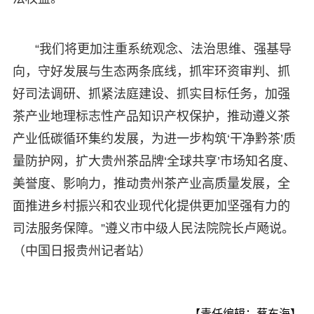
“我们将更加注重系统观念、法治思维、强基导
向，守好发展与生态两条底线，抓牢环资审判、抓
好司法调研、抓紧法庭建设、抓实目标任务，加强
茶产业地理标志性产品知识产权保护，推动遵义茶
产业低碳循环集约发展，为进一步构筑‘干净黔茶’质
量防护网，扩大贵州茶品牌‘全球共享’市场知名度、
美誉度、影响力，推动贵州茶产业高质量发展，全
面推进乡村振兴和农业现代化提供更加坚强有力的
司法服务保障。”遵义市中级人民法院院长卢飏说。
（中国日报贵州记者站）
【责任编辑：蔡东海】