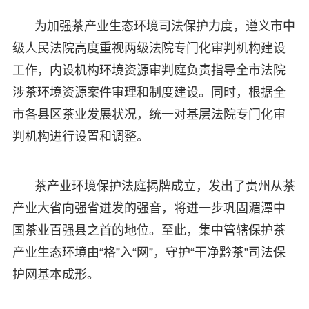
为加强茶产业生态环境司法保护力度，遵义市中
级人民法院高度重视两级法院专门化审判机构建设
工作，内设机构环境资源审判庭负责指导全市法院
涉茶环境资源案件审理和制度建设。同时，根据全
市各县区茶业发展状况，统一对基层法院专门化审
判机构进行设置和调整。
茶产业环境保护法庭揭牌成立，发出了贵州从茶
产业大省向强省进发的强音，将进一步巩固湄潭中
国茶业百强县之首的地位。至此，集中管辖保护茶
产业生态环境由“格”入“网”，守护“干净黔茶”司法保
护网基本成形。