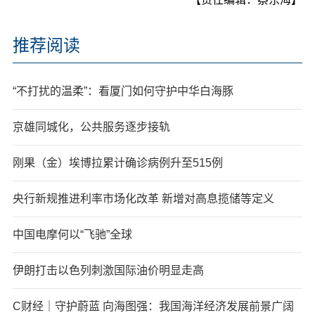
推荐阅读
“不打扰的温柔”：看厦门如何守护中华白海豚
京雄同城化，公共服务逐步接轨
刚果（金）埃博拉累计确诊病例升至515例
央行新规推进利率市场化改革 新增对高息揽储等定义
中国电摩何以“飞驰”全球
伊朗打击以色列刺激国际油价明显走高
C财经｜守护蔚蓝 向海图强：我国海洋经济发展前景广阔